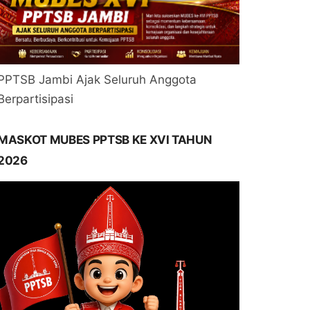
PPTSB Jambi Ajak Seluruh Anggota
Berpartisipasi
MASKOT MUBES PPTSB KE XVI TAHUN
2026