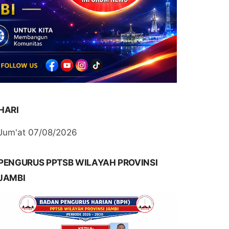
HARI
Jum'at 07/08/2026
PENGURUS PPTSB WILAYAH PROVINSI
JAMBI