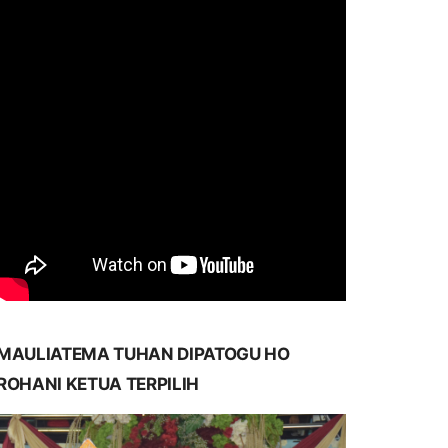
MAULIATEMA TUHAN DIPATOGU HO
ROHANI KETUA TERPILIH