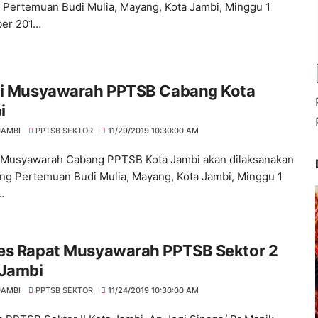
Pertemuan Budi Mulia, Mayang, Kota Jambi, Minggu 1
er 201…
ri Musyawarah PPTSB Cabang Kota
i
JAMBI
PPTSB SEKTOR
11/29/2019 10:30:00 AM
Musyawarah Cabang PPTSB Kota Jambi akan dilaksanakan
ng Pertemuan Budi Mulia, Mayang, Kota Jambi, Minggu 1
…
es Rapat Musyawarah PPTSB Sektor 2
 Jambi
JAMBI
PPTSB SEKTOR
11/24/2019 10:30:00 AM