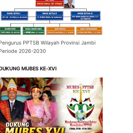
Pengurus PPTSB Wilayah Provinsi Jambi
Periode 2026-2030
DUKUNG MUBES KE-XVI