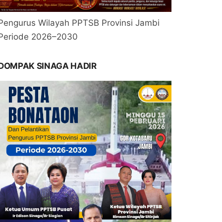
Pengurus Wilayah PPTSB Provinsi Jambi
Periode 2026–2030
DOMPAK SINAGA HADIR