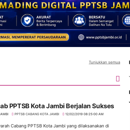
Tunjukkan semua
ab PPTSB Kota Jambi Berjalan Sukses
JAMBI
PPTSB CABANG KOTA JAMBI
12/02/2019 08:25:00 AM
rah Cabang PPTSB Kota Jambi yang dilaksanakan di