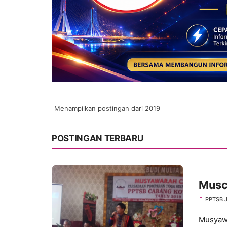
Menampilkan postingan dari 2019
POSTINGAN TERBARU
Musc
PPTSB 
Musyawa