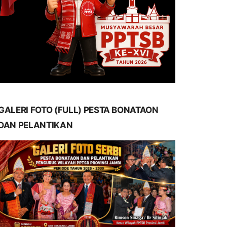
GALERI FOTO (FULL) PESTA BONATAON
DAN PELANTIKAN