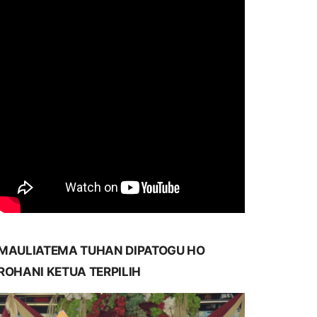
MAULIATEMA TUHAN DIPATOGU HO
ROHANI KETUA TERPILIH