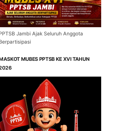
PPTSB Jambi Ajak Seluruh Anggota
Berpartisipasi
MASKOT MUBES PPTSB KE XVI TAHUN
2026