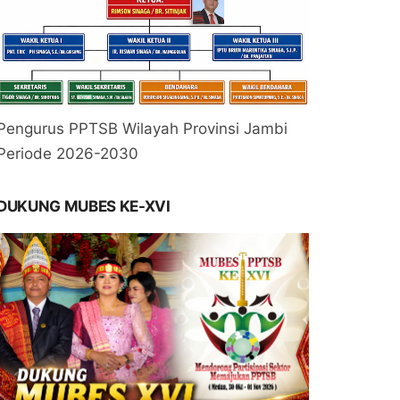
Pengurus PPTSB Wilayah Provinsi Jambi
Periode 2026-2030
DUKUNG MUBES KE-XVI