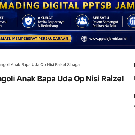
ngoli Anak Bapa Uda Op Nisi Raizel Sinaga
goli Anak Bapa Uda Op Nisi Raizel