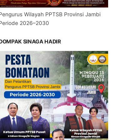
Pengurus Wilayah PPTSB Provinsi Jambi
Periode 2026–2030
DOMPAK SINAGA HADIR