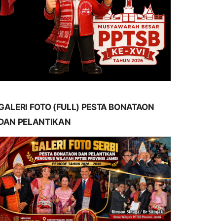
GALERI FOTO (FULL) PESTA BONATAON
DAN PELANTIKAN