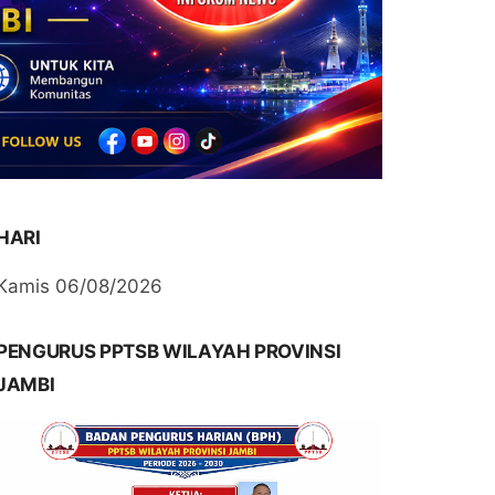
HARI
Kamis 06/08/2026
PENGURUS PPTSB WILAYAH PROVINSI
JAMBI