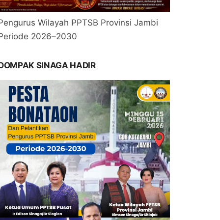
Pengurus Wilayah PPTSB Provinsi Jambi
Periode 2026–2030
DOMPAK SINAGA HADIR