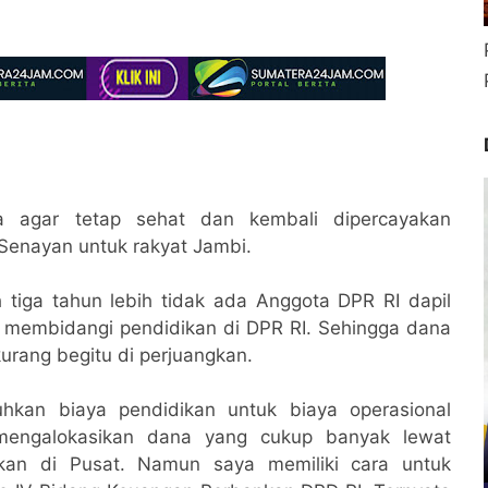
 agar tetap sehat dan kembali dipercayakan
 Senayan untuk rakyat Jambi.
tiga tahun lebih tidak ada Anggota DPR RI dapil
g membidangi pendidikan di DPR RI. Sehingga dana
kurang begitu di perjuangkan.
hkan biaya pendidikan untuk biaya operasional
 mengalokasikan dana yang cukup banyak lewat
gkan di Pusat. Namun saya memiliki cara untuk