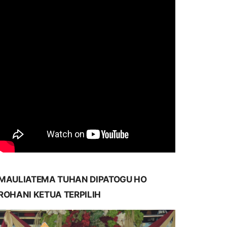
MAULIATEMA TUHAN DIPATOGU HO
ROHANI KETUA TERPILIH