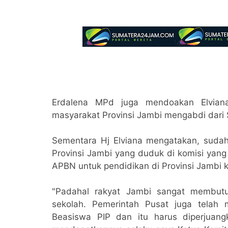
Erdalena MPd juga mendoakan Elviana
masyarakat Provinsi Jambi mengabdi dari
Sementara Hj Elviana mengatakan, sudah 
Provinsi Jambi yang duduk di komisi yan
APBN untuk pendidikan di Provinsi Jambi 
"Padahal rakyat Jambi sangat membutu
sekolah. Pemerintah Pusat juga telah
Beasiswa PIP dan itu harus diperjuan