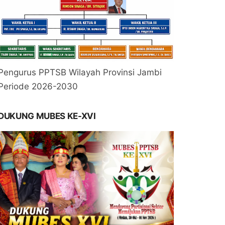
Pengurus PPTSB Wilayah Provinsi Jambi
Periode 2026-2030
DUKUNG MUBES KE-XVI