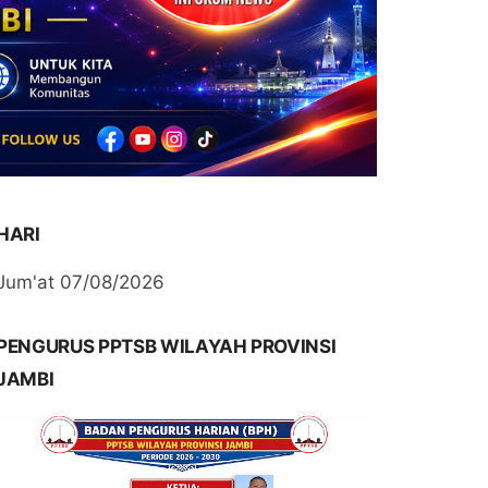
HARI
Jum'at 07/08/2026
PENGURUS PPTSB WILAYAH PROVINSI
JAMBI