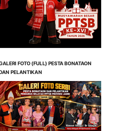
GALERI FOTO (FULL) PESTA BONATAON
DAN PELANTIKAN