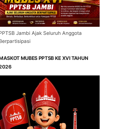
PPTSB Jambi Ajak Seluruh Anggota
Berpartisipasi
MASKOT MUBES PPTSB KE XVI TAHUN
2026