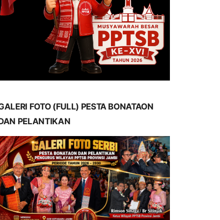
GALERI FOTO (FULL) PESTA BONATAON
DAN PELANTIKAN