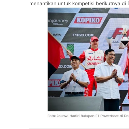
menantikan untuk kompetisi berikutnya di 