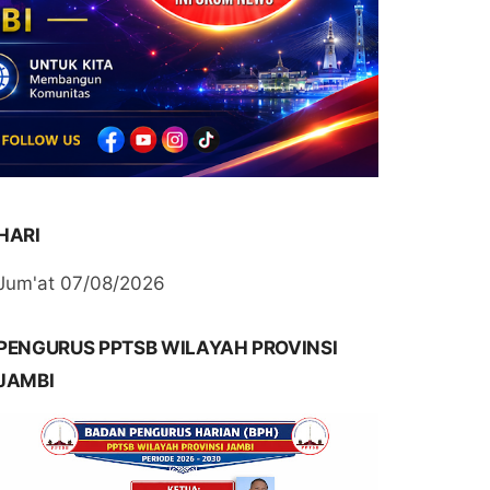
HARI
Jum'at 07/08/2026
PENGURUS PPTSB WILAYAH PROVINSI
JAMBI