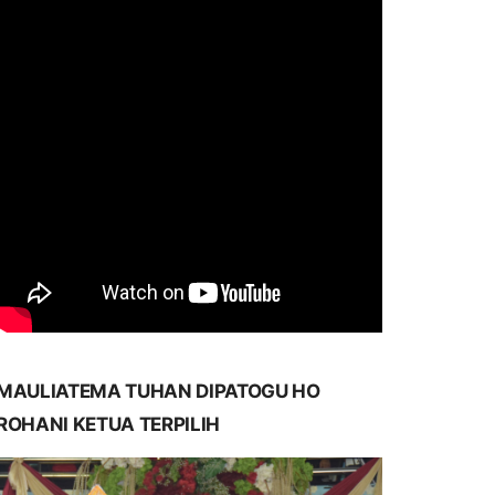
MAULIATEMA TUHAN DIPATOGU HO
ROHANI KETUA TERPILIH