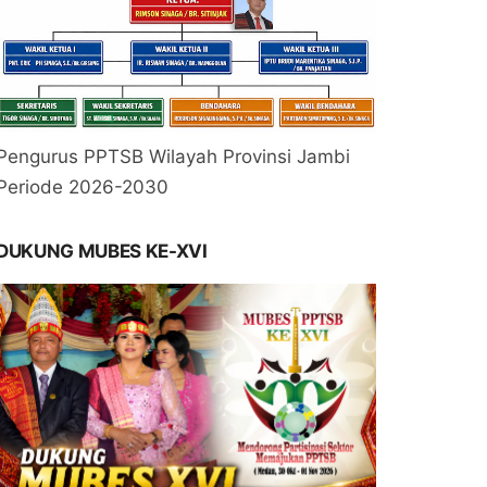
Pengurus PPTSB Wilayah Provinsi Jambi
Periode 2026-2030
DUKUNG MUBES KE-XVI