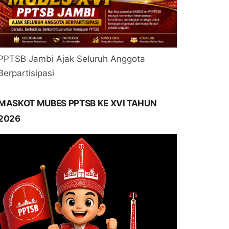
PPTSB Jambi Ajak Seluruh Anggota
Berpartisipasi
MASKOT MUBES PPTSB KE XVI TAHUN
2026