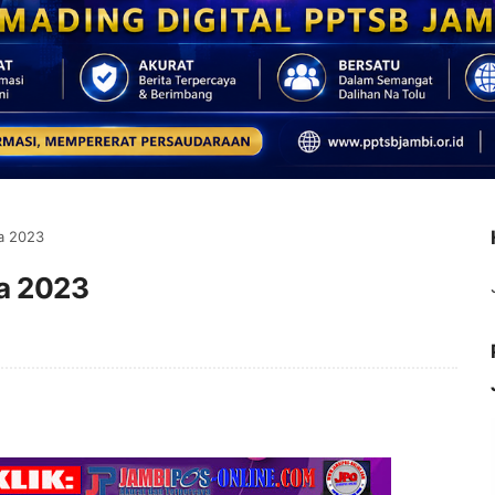
ba 2023
ba 2023