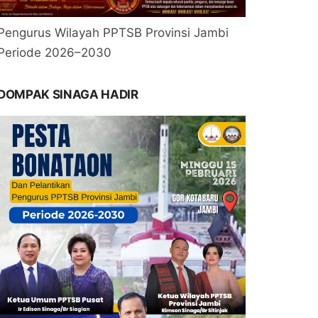
Pengurus Wilayah PPTSB Provinsi Jambi
Periode 2026–2030
DOMPAK SINAGA HADIR