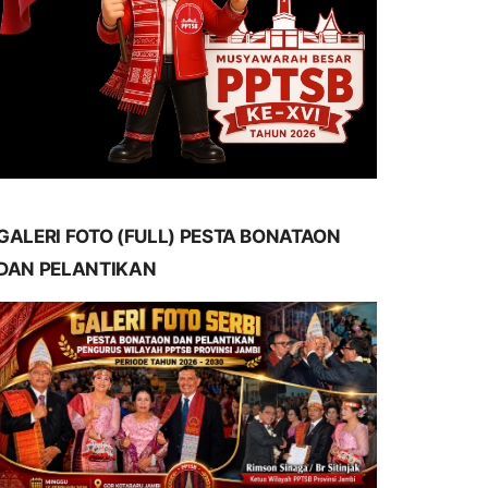
GALERI FOTO (FULL) PESTA BONATAON
DAN PELANTIKAN