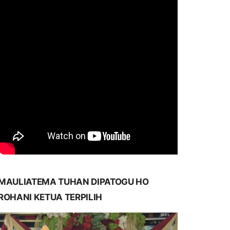
MAULIATEMA TUHAN DIPATOGU HO
ROHANI KETUA TERPILIH