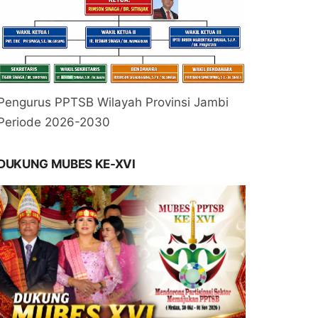
Pengurus PPTSB Wilayah Provinsi Jambi
Periode 2026-2030
DUKUNG MUBES KE-XVI