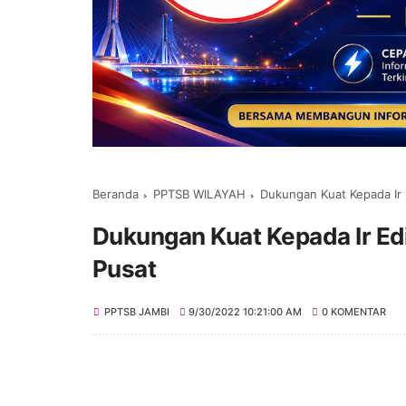
Beranda
PPTSB WILAYAH
Dukungan Kuat Kepada Ir
Dukungan Kuat Kepada Ir E
Pusat
PPTSB JAMBI
9/30/2022 10:21:00 AM
0 KOMENTAR