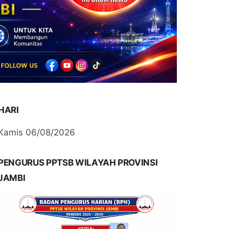
HARI
Kamis 06/08/2026
PENGURUS PPTSB WILAYAH PROVINSI
JAMBI