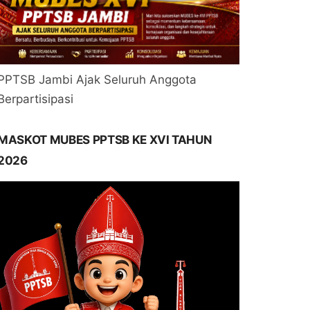
PPTSB Jambi Ajak Seluruh Anggota
Berpartisipasi
MASKOT MUBES PPTSB KE XVI TAHUN
2026