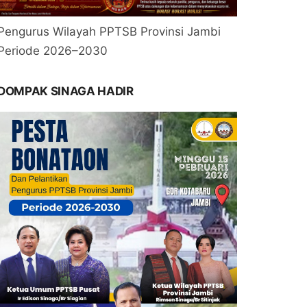
Pengurus Wilayah PPTSB Provinsi Jambi
Periode 2026–2030
DOMPAK SINAGA HADIR