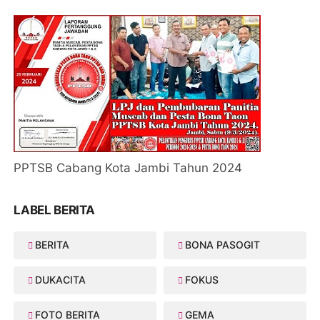
PPTSB Cabang Kota Jambi Tahun 2024
LABEL BERITA
BERITA
BONA PASOGIT
DUKACITA
FOKUS
FOTO BERITA
GEMA