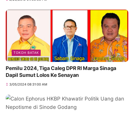
TOKOH BATAK
Pemilu 2024, Tiga Caleg DPR RI Marga Sinaga
Dapil Sumut Lolos Ke Senayan
3/05/2024 08:31:00 AM