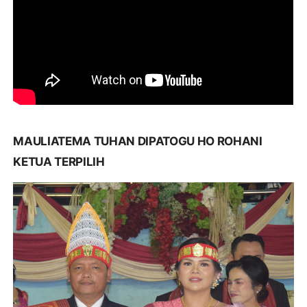
MAULIATEMA TUHAN DIPATOGU HO ROHANI
KETUA TERPILIH