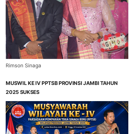
Rimson Sinaga
MUSWIL KE IV PPTSB PROVINSI JAMBI TAHUN
2025 SUKSES