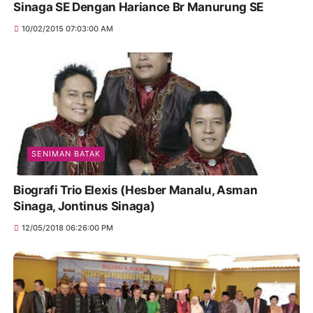
Sinaga SE Dengan Hariance Br Manurung SE
10/02/2015 07:03:00 AM
SENIMAN BATAK
Biografi Trio Elexis (Hesber Manalu, Asman
Sinaga, Jontinus Sinaga)
12/05/2018 06:26:00 PM