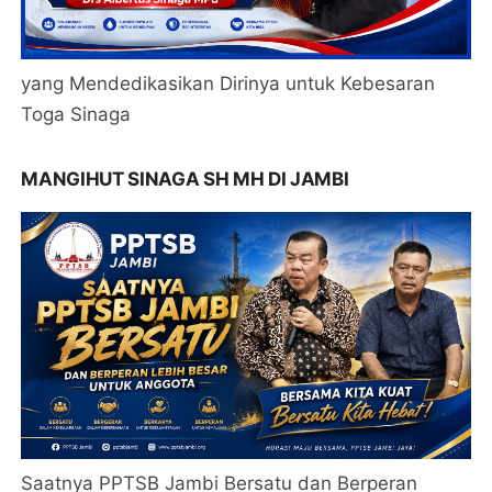
yang Mendedikasikan Dirinya untuk Kebesaran
Toga Sinaga
MANGIHUT SINAGA SH MH DI JAMBI
Saatnya PPTSB Jambi Bersatu dan Berperan