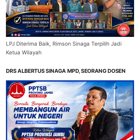
LPJ Diterima Baik, Rimson Sinaga Terpilih Jadi
Ketua Wilayah
DRS ALBERTUS SINAGA MPD, SEORANG DOSEN