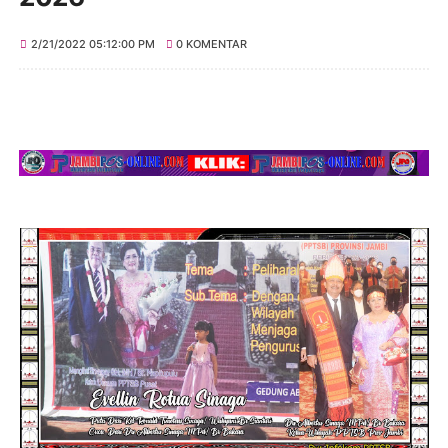
2/21/2022 05:12:00 PM
0 KOMENTAR