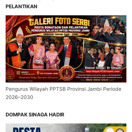
PELANTIKAN
Pengurus Wilayah PPTSB Provinsi Jambi Periode
2026–2030
DOMPAK SINAGA HADIR