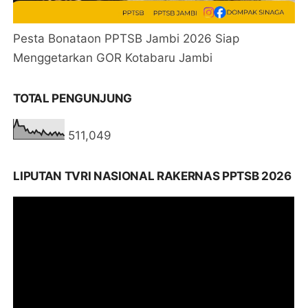
Pesta Bonataon PPTSB Jambi 2026 Siap
Menggetarkan GOR Kotabaru Jambi
TOTAL PENGUNJUNG
511,049
LIPUTAN TVRI NASIONAL RAKERNAS PPTSB 2026