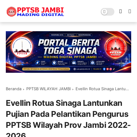
Beranda
PPTSB WILAYAH JAMBI
Evellin Rotua Sinaga Lantunkan Pujian Pada Pelantikan Pengurus PPTSB Wilayah Prov Jambi 2022-2026
Evellin Rotua Sinaga Lantunkan
Pujian Pada Pelantikan Pengurus
PPTSB Wilayah Prov Jambi 2022-
2026