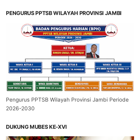
PENGURUS PPTSB WILAYAH PROVINSI JAMBI
Pengurus PPTSB Wilayah Provinsi Jambi Periode
2026-2030
DUKUNG MUBES KE-XVI