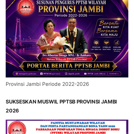
Provinsi Jambi Periode 2022-2026
SUKSESKAN MUSWIL PPTSB PROVINSI JAMBI
2026