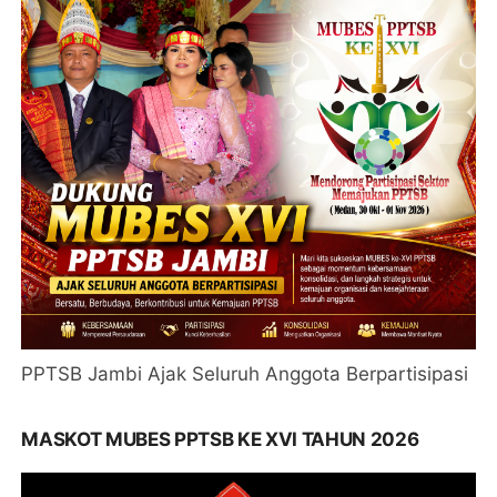
PPTSB Jambi Ajak Seluruh Anggota Berpartisipasi
MASKOT MUBES PPTSB KE XVI TAHUN 2026