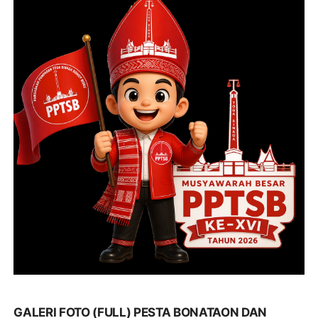
GALERI FOTO (FULL) PESTA BONATAON DAN