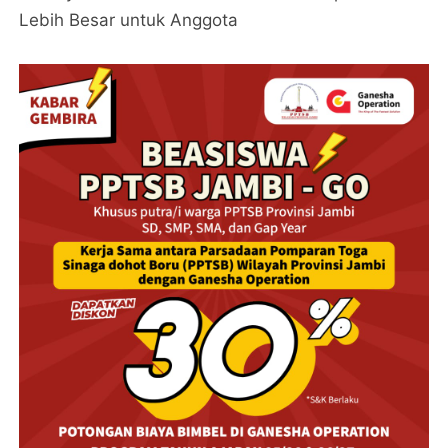
Lebih Besar untuk Anggota