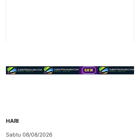
HARI
Sabtu 08/08/2026