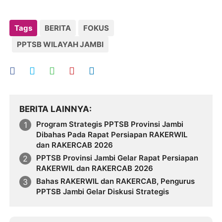
Tags
BERITA
FOKUS
PPTSB WILAYAH JAMBI
BERITA LAINNYA
Program Strategis PPTSB Provinsi Jambi
Dibahas Pada Rapat Persiapan RAKERWIL
dan RAKERCAB 2026
PPTSB Provinsi Jambi Gelar Rapat Persiapan
RAKERWIL dan RAKERCAB 2026
Bahas RAKERWIL dan RAKERCAB, Pengurus
PPTSB Jambi Gelar Diskusi Strategis