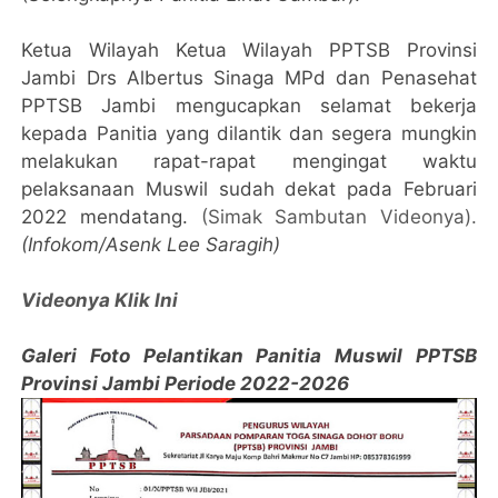
Ketua Wilayah Ketua Wilayah PPTSB Provinsi
Jambi Drs Albertus Sinaga MPd dan Penasehat
PPTSB Jambi mengucapkan selamat bekerja
kepada Panitia yang dilantik dan segera mungkin
melakukan rapat-rapat mengingat waktu
pelaksanaan Muswil sudah dekat pada Februari
2022 mendatang.
(Simak Sambutan Videonya).
(Infokom/Asenk Lee Saragih)
Videonya Klik Ini
Galeri Foto Pelantikan Panitia Muswil PPTSB
Provinsi Jambi Periode 2022-2026