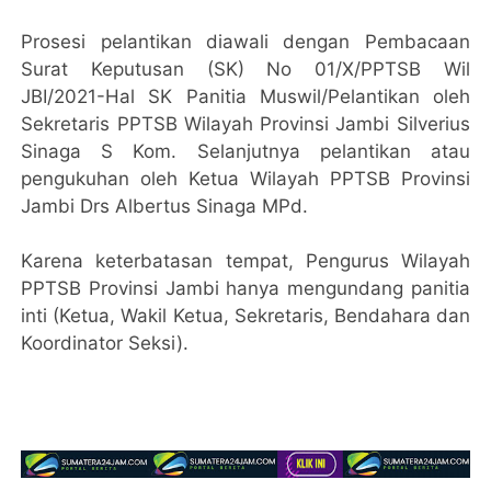
Prosesi pelantikan diawali dengan Pembacaan
Surat Keputusan (SK) No 01/X/PPTSB Wil
JBI/2021-Hal SK Panitia Muswil/Pelantikan oleh
Sekretaris PPTSB Wilayah Provinsi Jambi Silverius
Sinaga S Kom. Selanjutnya pelantikan atau
pengukuhan oleh Ketua Wilayah PPTSB Provinsi
Jambi Drs Albertus Sinaga MPd.
Karena keterbatasan tempat, Pengurus Wilayah
PPTSB Provinsi Jambi hanya mengundang panitia
inti (Ketua, Wakil Ketua, Sekretaris, Bendahara dan
Koordinator Seksi).