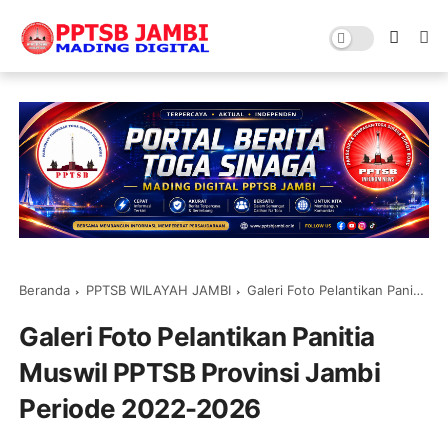
Beranda
PPTSB WILAYAH JAMBI
Galeri Foto Pelantikan Panitia Muswil PPTSB Provinsi Jambi Periode 2022-2026
Galeri Foto Pelantikan Panitia
Muswil PPTSB Provinsi Jambi
Periode 2022-2026