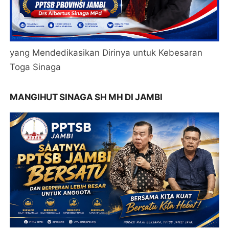
yang Mendedikasikan Dirinya untuk Kebesaran
Toga Sinaga
MANGIHUT SINAGA SH MH DI JAMBI