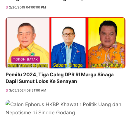
2/20/2019 04:00:00 PM
TOKOH BATAK
Pemilu 2024, Tiga Caleg DPR RI Marga Sinaga
Dapil Sumut Lolos Ke Senayan
3/05/2024 08:31:00 AM