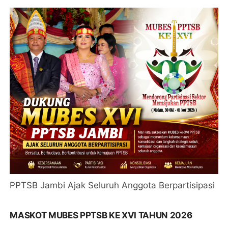
PPTSB Jambi Ajak Seluruh Anggota Berpartisipasi
MASKOT MUBES PPTSB KE XVI TAHUN 2026