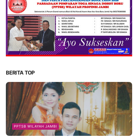
BERITA TOP
PPTSB WILAYAH JAMBI