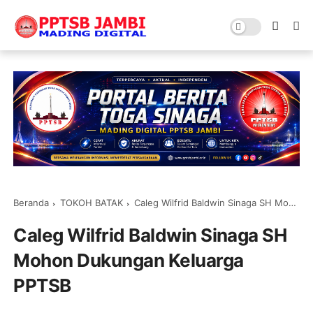
Beranda
TOKOH BATAK
Caleg Wilfrid Baldwin Sinaga SH Mohon Dukungan Keluarga PPTSB
Caleg Wilfrid Baldwin Sinaga SH
Mohon Dukungan Keluarga
PPTSB