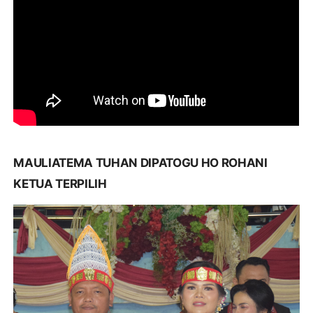
MAULIATEMA TUHAN DIPATOGU HO ROHANI
KETUA TERPILIH