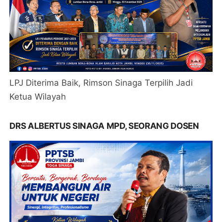
LPJ Diterima Baik, Rimson Sinaga Terpilih Jadi
Ketua Wilayah
DRS ALBERTUS SINAGA MPD, SEORANG DOSEN