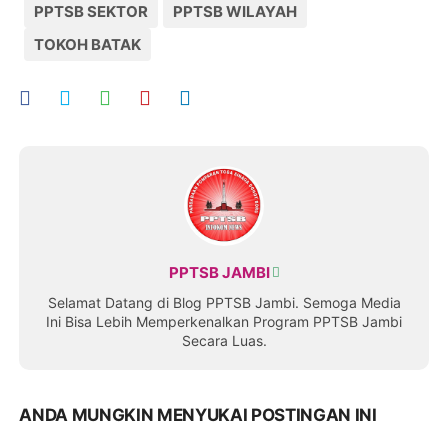
PPTSB SEKTOR
PPTSB WILAYAH
TOKOH BATAK
PPTSB JAMBI
Selamat Datang di Blog PPTSB Jambi. Semoga Media
Ini Bisa Lebih Memperkenalkan Program PPTSB Jambi
Secara Luas.
ANDA MUNGKIN MENYUKAI POSTINGAN INI