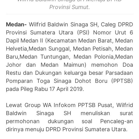
Provinsi Sumut.
Medan-
Wilfrid Baldwin Sinaga SH, Caleg DPRD
Provinsi Sumatera Utara (PSI) Nomor Urut 6
Dapil Medan II (Kecamatan Medan Barat, Medan
Helvetia,Medan Sunggal, Medan Petisah, Medan
Baru,Medan Tuntungan, Medan Polonia,Medan
Johor dan Medan Maimun) memohon Doa
Restu dan Dukungan keluarga besar Parsadaan
Pomparan Toga Sinaga Dohot Boru (PPTSB)
pada Pileg Rabu 17 April 2019.
Lewat Group WA Infokom PPTSB Pusat, Wilfrid
Baldwin Sinaga SH menuliskan surat
permohonan dukungan soal Pencaleg-an
dirinya menuju DPRD Provinsi Sumatera Utara.