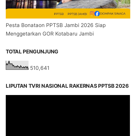
Pesta Bonataon PPTSB Jambi 2026 Siap
Menggetarkan GOR Kotabaru Jambi
TOTAL PENGUNJUNG
510,641
LIPUTAN TVRI NASIONAL RAKERNAS PPTSB 2026