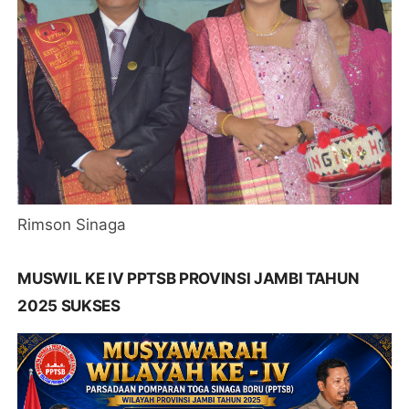
Rimson Sinaga
MUSWIL KE IV PPTSB PROVINSI JAMBI TAHUN
2025 SUKSES