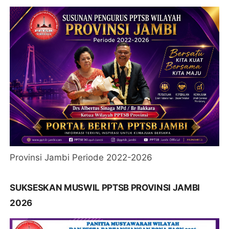
Provinsi Jambi Periode 2022-2026
SUKSESKAN MUSWIL PPTSB PROVINSI JAMBI
2026