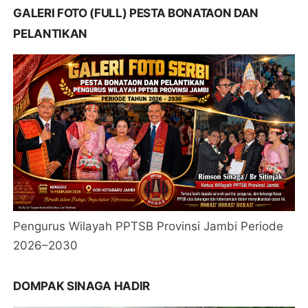
GALERI FOTO (FULL) PESTA BONATAON DAN
PELANTIKAN
Pengurus Wilayah PPTSB Provinsi Jambi Periode
2026–2030
DOMPAK SINAGA HADIR