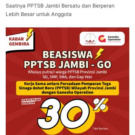
Saatnya PPTSB Jambi Bersatu dan Berperan
Lebih Besar untuk Anggota