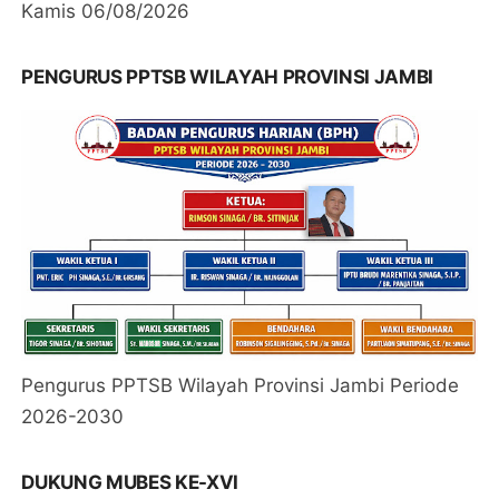
Kamis 06/08/2026
PENGURUS PPTSB WILAYAH PROVINSI JAMBI
Pengurus PPTSB Wilayah Provinsi Jambi Periode
2026-2030
DUKUNG MUBES KE-XVI