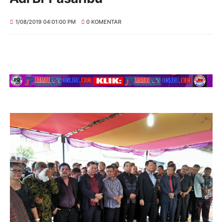
1/08/2019 04:01:00 PM
0 KOMENTAR