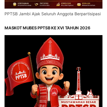
PPTSB Jambi Ajak Seluruh Anggota Berpartisipasi
MASKOT MUBES PPTSB KE XVI TAHUN 2026