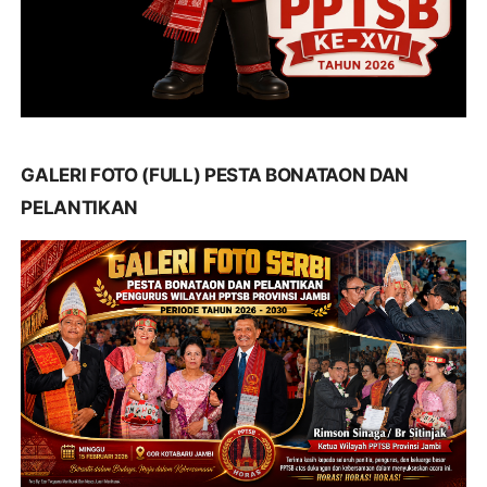
GALERI FOTO (FULL) PESTA BONATAON DAN
PELANTIKAN