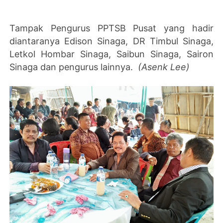
Tampak Pengurus PPTSB Pusat yang hadir
diantaranya Edison Sinaga, DR Timbul Sinaga,
Letkol Hombar Sinaga, Saibun Sinaga, Sairon
Sinaga dan pengurus lainnya.
(Asenk Lee)