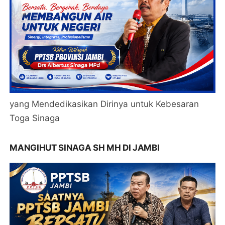
yang Mendedikasikan Dirinya untuk Kebesaran
Toga Sinaga
MANGIHUT SINAGA SH MH DI JAMBI