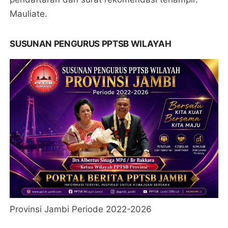
Mauliate.
SUSUNAN PENGURUS PPTSB WILAYAH
Provinsi Jambi Periode 2022-2026