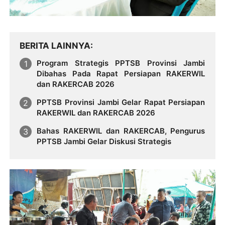
BERITA LAINNYA
Program Strategis PPTSB Provinsi Jambi
Dibahas Pada Rapat Persiapan RAKERWIL
dan RAKERCAB 2026
PPTSB Provinsi Jambi Gelar Rapat Persiapan
RAKERWIL dan RAKERCAB 2026
Bahas RAKERWIL dan RAKERCAB, Pengurus
PPTSB Jambi Gelar Diskusi Strategis