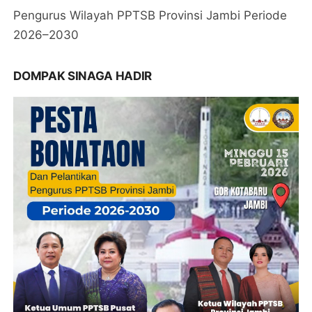
Pengurus Wilayah PPTSB Provinsi Jambi Periode
2026–2030
DOMPAK SINAGA HADIR