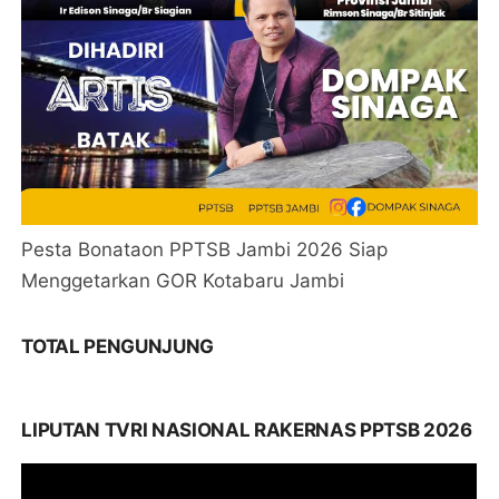
Pesta Bonataon PPTSB Jambi 2026 Siap
Menggetarkan GOR Kotabaru Jambi
TOTAL PENGUNJUNG
LIPUTAN TVRI NASIONAL RAKERNAS PPTSB 2026