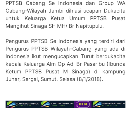
PPTSB Cabang Se Indonesia dan Group WA
Cabang-Wilayah Jambi dihiasi ucapan Dukacita
untuk Keluarga Ketua Umum PPTSB Pusat
Mangihut Sinaga SH MH/ Br Napitupulu.
Pengurus PPTSB Se Indonesia yang terdiri dari
Pengurus PPTSB Wilayah-Cabang yang ada di
Indonesia ikut mengucapkan Turut berdukacita
kepala Keluarga Alm Op Adi Br Pasaribu (Ibunda
Ketum PPTSB Pusat M Sinaga) di kampung
Juhar, Sergai, Sumut, Selasa (8/1/2018).