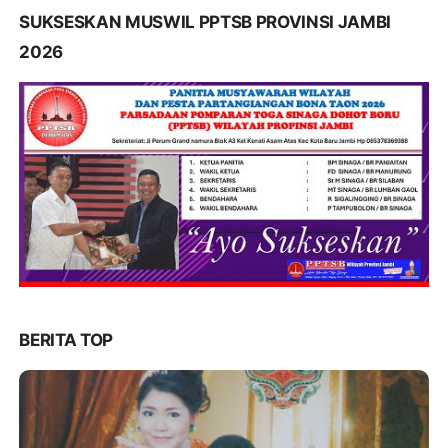
SUKSESKAN MUSWIL PPTSB PROVINSI JAMBI
2026
BERITA TOP