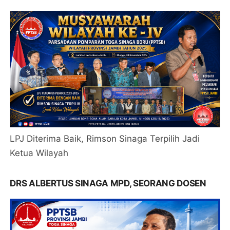
LPJ Diterima Baik, Rimson Sinaga Terpilih Jadi
Ketua Wilayah
DRS ALBERTUS SINAGA MPD, SEORANG DOSEN