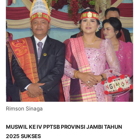
Rimson Sinaga
MUSWIL KE IV PPTSB PROVINSI JAMBI TAHUN
2025 SUKSES