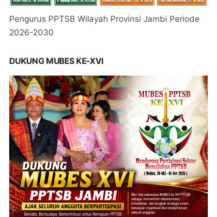
Pengurus PPTSB Wilayah Provinsi Jambi Periode
2026-2030
DUKUNG MUBES KE-XVI