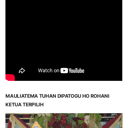
MAULIATEMA TUHAN DIPATOGU HO ROHANI
KETUA TERPILIH