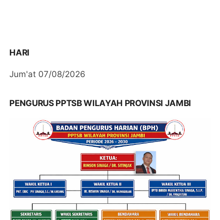
HARI
Jum'at 07/08/2026
PENGURUS PPTSB WILAYAH PROVINSI JAMBI