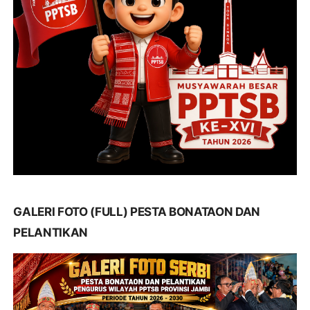
GALERI FOTO (FULL) PESTA BONATAON DAN
PELANTIKAN