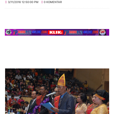
3/11/2016 12:50:00 PM
0 KOMENTAR