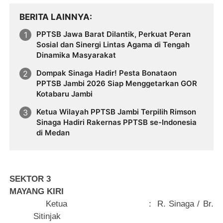
BERITA LAINNYA
PPTSB Jawa Barat Dilantik, Perkuat Peran
Sosial dan Sinergi Lintas Agama di Tengah
Dinamika Masyarakat
Dompak Sinaga Hadir! Pesta Bonataon
PPTSB Jambi 2026 Siap Menggetarkan GOR
Kotabaru Jambi
Ketua Wilayah PPTSB Jambi Terpilih Rimson
Sinaga Hadiri Rakernas PPTSB se-Indonesia
di Medan
SEKTOR 3
MAYANG KIRI
Ketua
:
R. Sinaga / Br.
Sitinjak