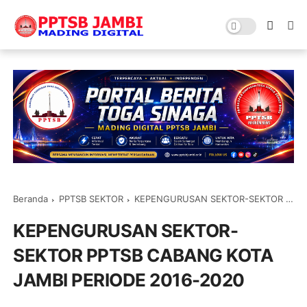
Beranda
PPTSB SEKTOR
KEPENGURUSAN SEKTOR-SEKTOR PPTSB CABANG KOTA JAMBI PERIODE 2016-2020
KEPENGURUSAN SEKTOR-
SEKTOR PPTSB CABANG KOTA
JAMBI PERIODE 2016-2020