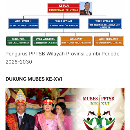
Pengurus PPTSB Wilayah Provinsi Jambi Periode
2026-2030
DUKUNG MUBES KE-XVI