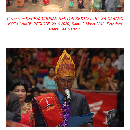
Pelantikan KEPENGURUSAN SEKTOR-SEKTOR PPTSB CABANG
KOTA JAMBI PERIODE 2016-2020, Sabtu 5 Maret 2016. Foto-foto
Asenk Lee Saragih.