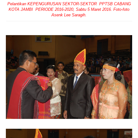
Pelantikan KEPENGURUSAN SEKTOR-SEKTOR PPTSB CABANG
KOTA JAMBI PERIODE 2016-2020, Sabtu 5 Maret 2016. Foto-foto
Asenk Lee Saragih.