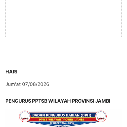
HARI
Jum'at 07/08/2026
PENGURUS PPTSB WILAYAH PROVINSI JAMBI