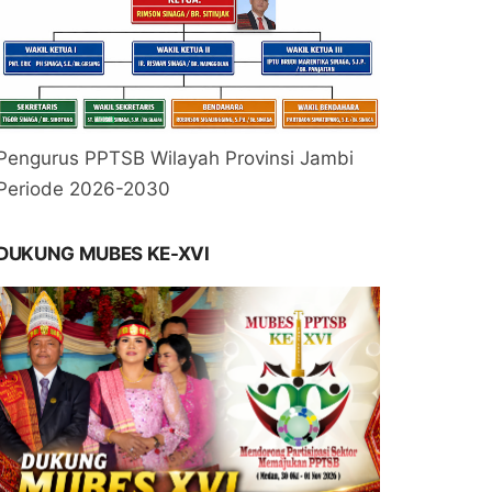
Pengurus PPTSB Wilayah Provinsi Jambi
Periode 2026-2030
DUKUNG MUBES KE-XVI