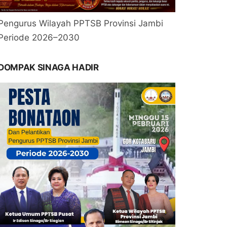
Pengurus Wilayah PPTSB Provinsi Jambi
Periode 2026–2030
DOMPAK SINAGA HADIR