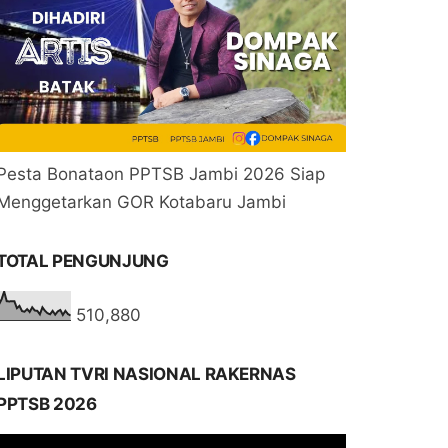
Pesta Bonataon PPTSB Jambi 2026 Siap
Menggetarkan GOR Kotabaru Jambi
TOTAL PENGUNJUNG
510,880
LIPUTAN TVRI NASIONAL RAKERNAS
PPTSB 2026