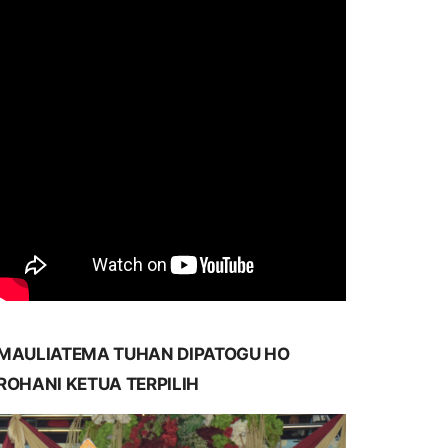
MAULIATEMA TUHAN DIPATOGU HO
ROHANI KETUA TERPILIH