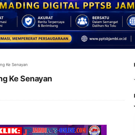
ung Ke Senayan
ng Ke Senayan