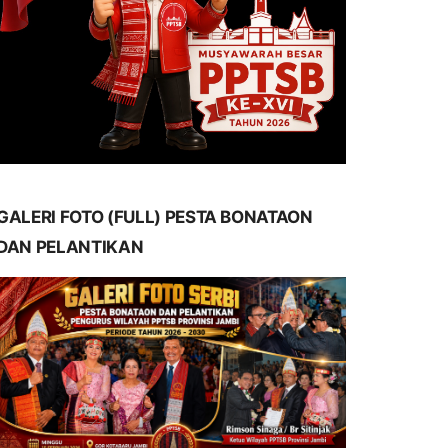
GALERI FOTO (FULL) PESTA BONATAON
DAN PELANTIKAN