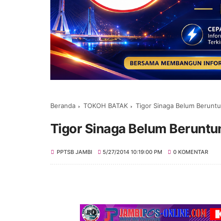
Beranda
TOKOH BATAK
Tigor Sinaga Belum Berunt
Tigor Sinaga Belum Beruntu
PPTSB JAMBI
5/27/2014 10:19:00 PM
0 KOMENTAR