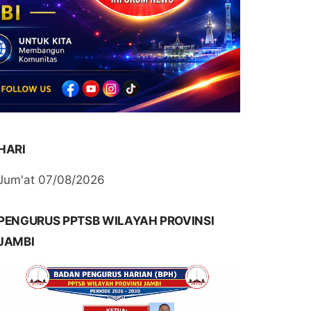
HARI
Jum'at 07/08/2026
PENGURUS PPTSB WILAYAH PROVINSI
JAMBI