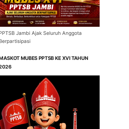
PPTSB Jambi Ajak Seluruh Anggota
Berpartisipasi
MASKOT MUBES PPTSB KE XVI TAHUN
2026