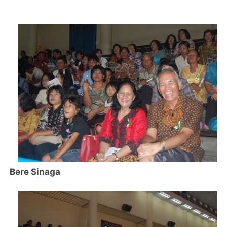
Bere Sinaga