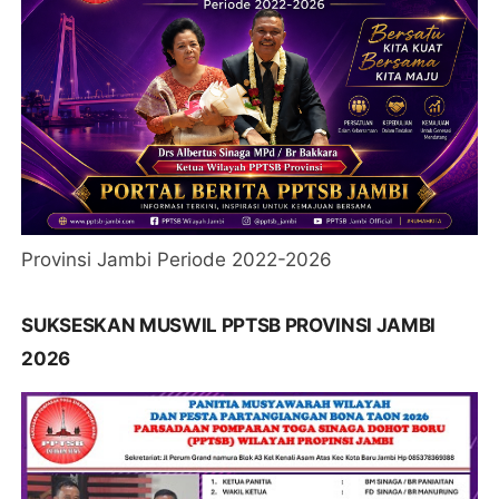
Provinsi Jambi Periode 2022-2026
SUKSESKAN MUSWIL PPTSB PROVINSI JAMBI
2026