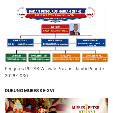
Pengurus PPTSB Wilayah Provinsi Jambi Periode
2026-2030
DUKUNG MUBES KE-XVI