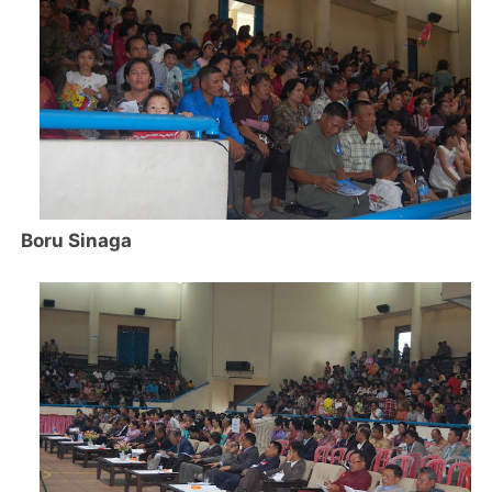
Boru Sinaga