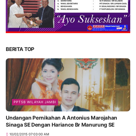
BERITA TOP
PPTSB WILAYAH JAMBI
Undangan Pernikahan A Antonius Marojahan
Sinaga SE Dengan Hariance Br Manurung SE
10/02/2015 07:03:00 AM