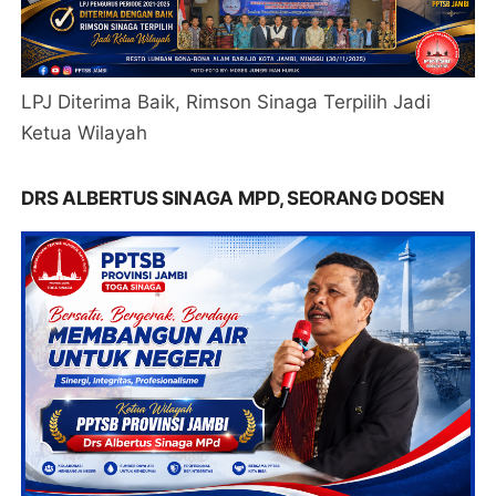
LPJ Diterima Baik, Rimson Sinaga Terpilih Jadi
Ketua Wilayah
DRS ALBERTUS SINAGA MPD, SEORANG DOSEN