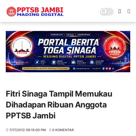
Fitri Sinaga Tampil Memukau
Dihadapan Ribuan Anggota
PPTSB Jambi
7/17/2012 09:15:00 PM
0 KOMENTAR