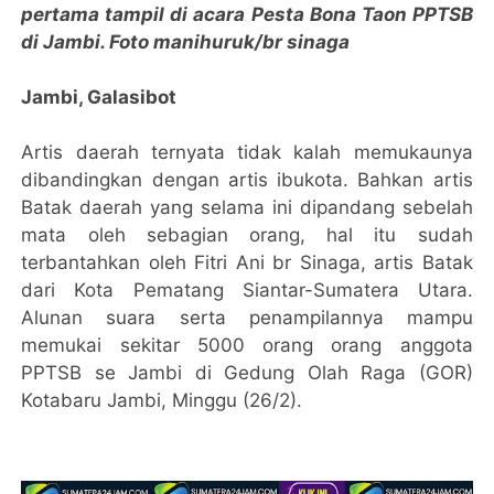
pertama tampil di acara Pesta Bona Taon PPTSB
di Jambi. Foto manihuruk/br sinaga
Jambi, Galasibot
Artis daerah ternyata tidak kalah memukaunya
dibandingkan dengan artis ibukota. Bahkan artis
Batak daerah yang selama ini dipandang sebelah
mata oleh sebagian orang, hal itu sudah
terbantahkan oleh Fitri Ani br Sinaga, artis Batak
dari Kota Pematang Siantar-Sumatera Utara.
Alunan suara serta penampilannya mampu
memukai sekitar 5000 orang orang anggota
PPTSB se Jambi di Gedung Olah Raga (GOR)
Kotabaru Jambi, Minggu (26/2).