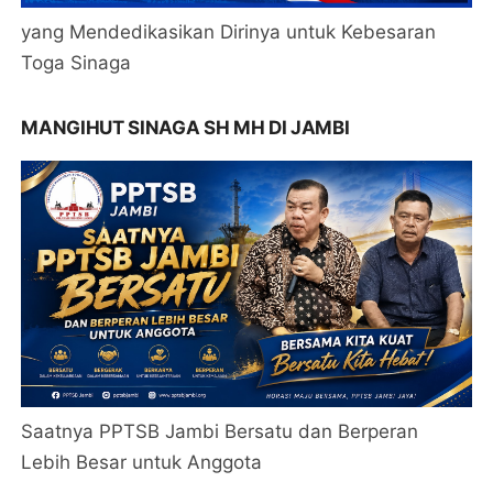
yang Mendedikasikan Dirinya untuk Kebesaran
Toga Sinaga
MANGIHUT SINAGA SH MH DI JAMBI
Saatnya PPTSB Jambi Bersatu dan Berperan
Lebih Besar untuk Anggota