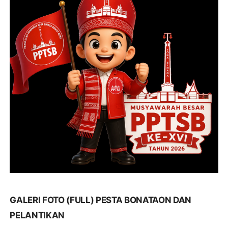
GALERI FOTO (FULL) PESTA BONATAON DAN
PELANTIKAN