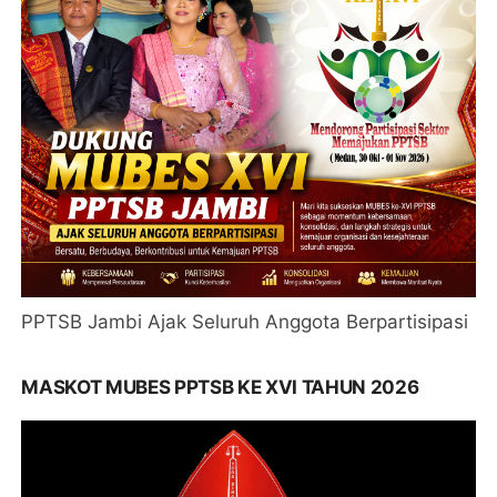
PPTSB Jambi Ajak Seluruh Anggota Berpartisipasi
MASKOT MUBES PPTSB KE XVI TAHUN 2026