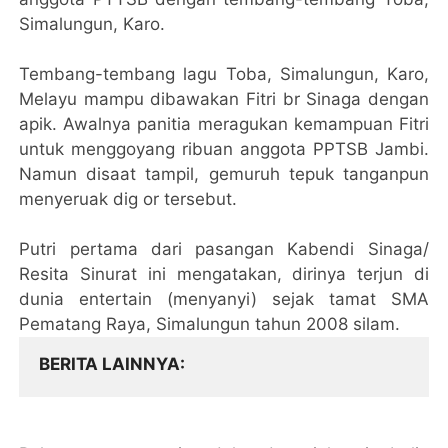
Simalungun, Karo.
Tembang-tembang lagu Toba, Simalungun, Karo,
Melayu mampu dibawakan Fitri br Sinaga dengan
apik. Awalnya panitia meragukan kemampuan Fitri
untuk menggoyang ribuan anggota PPTSB Jambi.
Namun disaat tampil, gemuruh tepuk tanganpun
menyeruak dig or tersebut.
Putri pertama dari pasangan Kabendi Sinaga/
Resita Sinurat ini mengatakan, dirinya terjun di
dunia entertain (menyanyi) sejak tamat SMA
Pematang Raya, Simalungun tahun 2008 silam.
BERITA LAINNYA