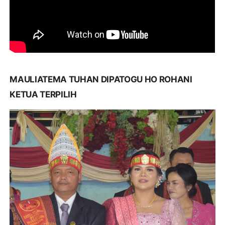
MAULIATEMA TUHAN DIPATOGU HO ROHANI
KETUA TERPILIH