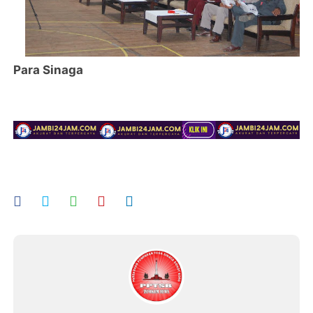
Para Sinaga