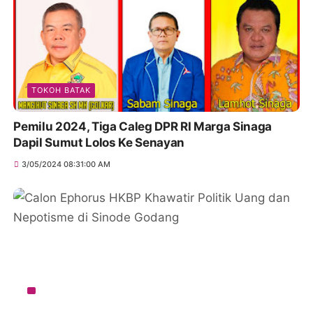
TOKOH BATAK
Pemilu 2024, Tiga Caleg DPR RI Marga Sinaga
Dapil Sumut Lolos Ke Senayan
3/05/2024 08:31:00 AM