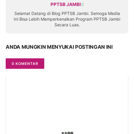
PPTSB JAMBI
Selamat Datang di Blog PPTSB Jambi. Semoga Media
Ini Bisa Lebih Memperkenalkan Program PPTSB Jambi
Secara Luas.
ANDA MUNGKIN MENYUKAI POSTINGAN INI
0 KOMENTAR