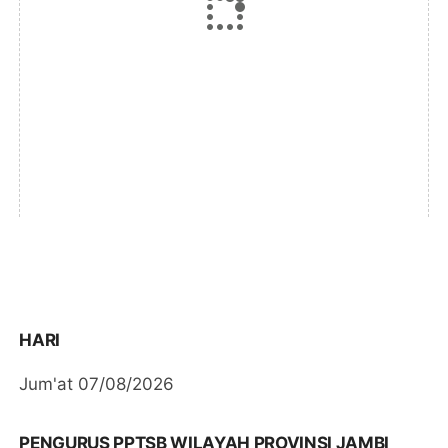
HARI
Jum'at 07/08/2026
PENGURUS PPTSB WILAYAH PROVINSI JAMBI