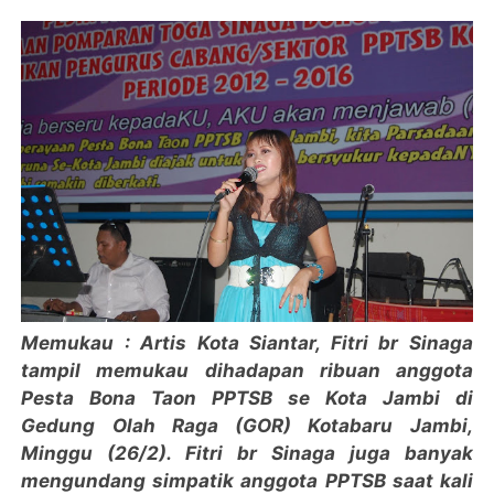
Memukau : Artis Kota Siantar, Fitri br Sinaga
tampil memukau dihadapan ribuan anggota
Pesta Bona Taon PPTSB se Kota Jambi di
Gedung Olah Raga (GOR) Kotabaru Jambi,
Minggu (26/2). Fitri br Sinaga juga banyak
mengundang simpatik anggota PPTSB saat kali