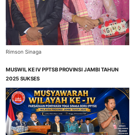
Rimson Sinaga
MUSWIL KE IV PPTSB PROVINSI JAMBI TAHUN
2025 SUKSES