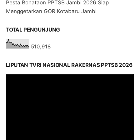
Pesta Bonataon PPTSB Jambi 2026 Siap
Menggetarkan GOR Kotabaru Jambi
TOTAL PENGUNJUNG
510,918
LIPUTAN TVRI NASIONAL RAKERNAS PPTSB 2026