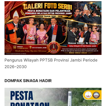
Pengurus Wilayah PPTSB Provinsi Jambi Periode
2026–2030
DOMPAK SINAGA HADIR