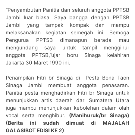
“Penyambutan Panitia dan seluruh anggota PPTSB
Jambi luar biasa. Saya bangga dengan PPTSB
Jambi yang tampak kompak dan mampu
melaksanakan kegiatan semegah ini. Semoga
Pengurua PPTSB dimanapun berada mau
mengundang saya untuk tampil menggihur
anggota PPTSB,”ujar boru Sinaga kelahiran
Jakarta 30 Maret 1990 ini.
Penampilan Fitri br Sinaga di Pesta Bona Taon
Sinaga Jambi membuat anggota penasaran.
Panitia pesta menghadirkan Fitri br Sinaga untuk
menunjukkan artis daerah dari Sumatera Utara
juga mampu menunjukkan kebolehan dalam olah
vocal serta menghibur.
(Manihuruk/br Sinaga)
(Berita ini sudah dimuat di MAJALAH
GALASIBOT EDISI KE 2)