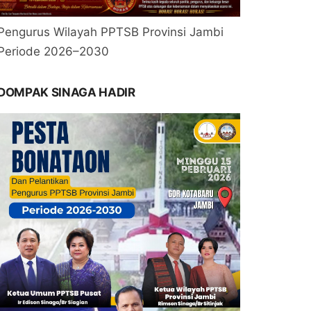
Pengurus Wilayah PPTSB Provinsi Jambi
Periode 2026–2030
DOMPAK SINAGA HADIR