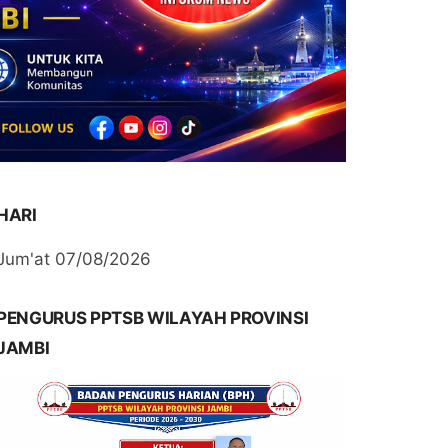
HARI
Jum'at 07/08/2026
PENGURUS PPTSB WILAYAH PROVINSI
JAMBI