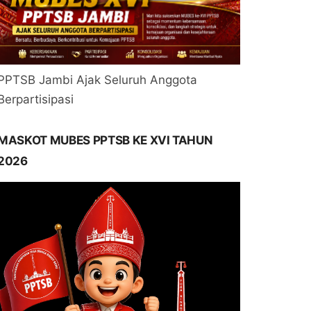
PPTSB Jambi Ajak Seluruh Anggota
Berpartisipasi
MASKOT MUBES PPTSB KE XVI TAHUN
2026