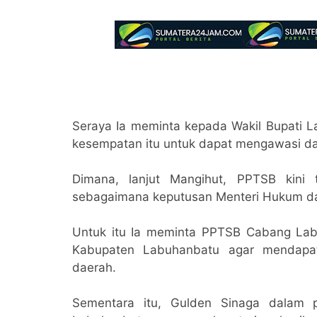
Seraya Ia meminta kepada Wakil Bupati La
kesempatan itu untuk dapat mengawasi 
Dimana, lanjut Mangihut, PPTSB kini
sebagaimana keputusan Menteri Hukum d
Untuk itu Ia meminta PPTSB Cabang Lab
Kabupaten Labuhanbatu agar mendapa
daerah.
Sementara itu, Gulden Sinaga dalam 