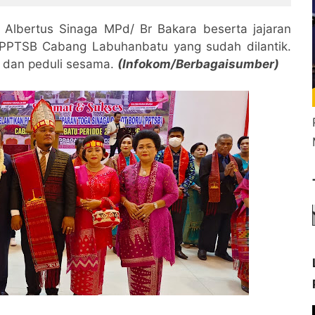
 Albertus Sinaga MPd/ Br Bakara beserta jajaran
PPTSB Cabang Labuhanbatu yang sudah dilantik.
dan peduli sesama.
(Infokom/Berbagaisumber)