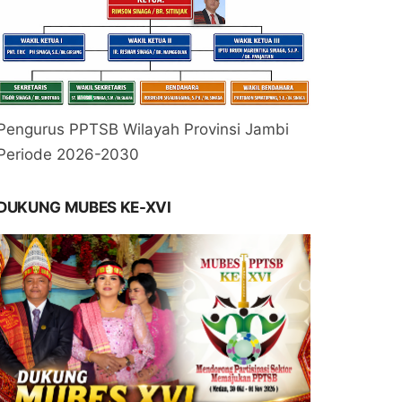
Pengurus PPTSB Wilayah Provinsi Jambi
Periode 2026-2030
DUKUNG MUBES KE-XVI