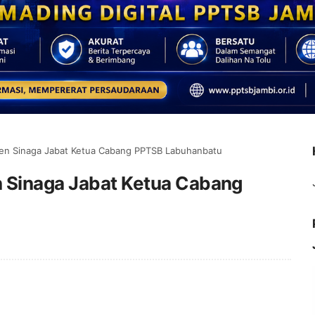
den Sinaga Jabat Ketua Cabang PPTSB Labuhanbatu
 Sinaga Jabat Ketua Cabang