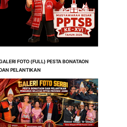
GALERI FOTO (FULL) PESTA BONATAON
DAN PELANTIKAN