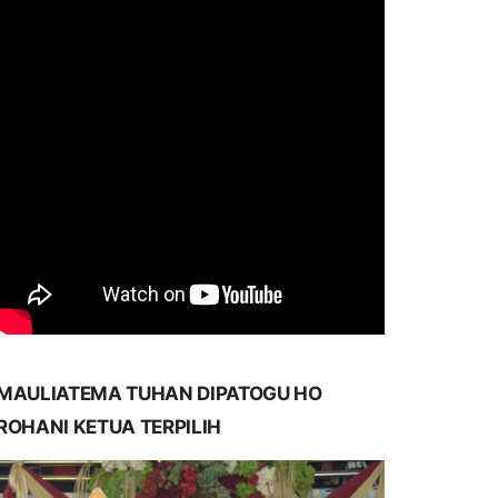
MAULIATEMA TUHAN DIPATOGU HO
ROHANI KETUA TERPILIH