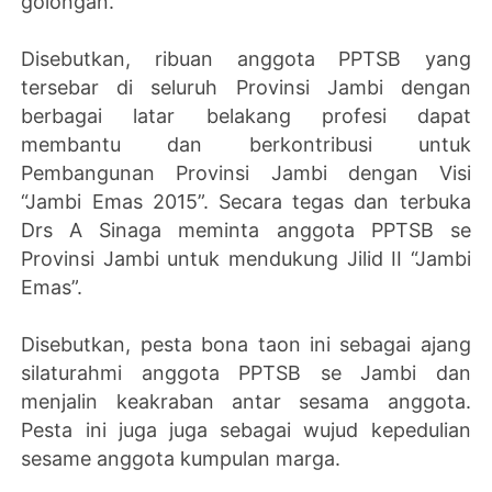
golongan.
Disebutkan, ribuan anggota PPTSB yang
tersebar di seluruh Provinsi Jambi dengan
berbagai latar belakang profesi dapat
membantu dan berkontribusi untuk
Pembangunan Provinsi Jambi dengan Visi
“Jambi Emas 2015”. Secara tegas dan terbuka
Drs A Sinaga meminta anggota PPTSB se
Provinsi Jambi untuk mendukung Jilid II “Jambi
Emas”.
Disebutkan, pesta bona taon ini sebagai ajang
silaturahmi anggota PPTSB se Jambi dan
menjalin keakraban antar sesama anggota.
Pesta ini juga juga sebagai wujud kepedulian
sesame anggota kumpulan marga.