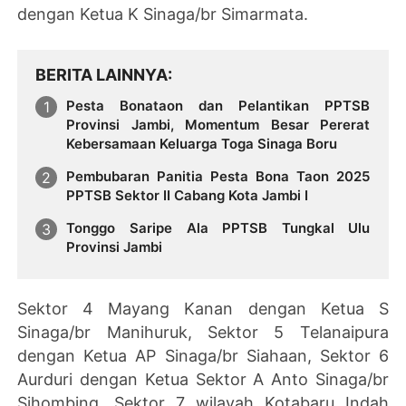
dengan Ketua K Sinaga/br Simarmata.
BERITA LAINNYA
Pesta Bonataon dan Pelantikan PPTSB
Provinsi Jambi, Momentum Besar Pererat
Kebersamaan Keluarga Toga Sinaga Boru
Pembubaran Panitia Pesta Bona Taon 2025
PPTSB Sektor II Cabang Kota Jambi I
Tonggo Saripe Ala PPTSB Tungkal Ulu
Provinsi Jambi
Sektor 4 Mayang Kanan dengan Ketua S
Sinaga/br Manihuruk, Sektor 5 Telanaipura
dengan Ketua AP Sinaga/br Siahaan, Sektor 6
Aurduri dengan Ketua Sektor A Anto Sinaga/br
Sihombing, Sektor 7 wilayah Kotabaru Indah