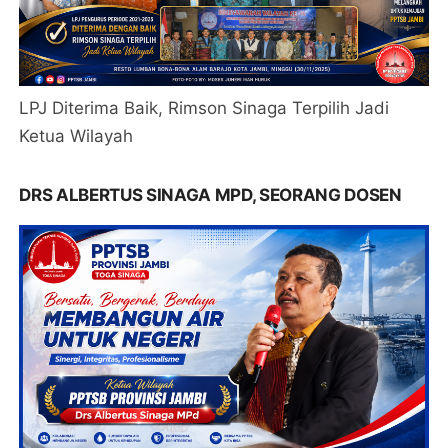
LPJ Diterima Baik, Rimson Sinaga Terpilih Jadi
Ketua Wilayah
DRS ALBERTUS SINAGA MPD, SEORANG DOSEN