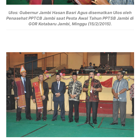
Ulos: Gubernur Jambi Hasan Basri Agus disematkan Ulos oleh
Penasehat PPTCB Jambi saat Pesta Awal Tahun PPTSB Jambi di
GOR Kotabaru Jambi, Minggu (15/2/2015).