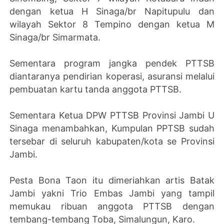
dengan ketua H Sinaga/br Napitupulu dan
wilayah Sektor 8 Tempino dengan ketua M
Sinaga/br Simarmata.
Sementara program jangka pendek PTTSB
diantaranya pendirian koperasi, asuransi melalui
pembuatan kartu tanda anggota PTTSB.
Sementara Ketua DPW PTTSB Provinsi Jambi U
Sinaga menambahkan, Kumpulan PPTSB sudah
tersebar di seluruh kabupaten/kota se Provinsi
Jambi.
Pesta Bona Taon itu dimeriahkan artis Batak
Jambi yakni Trio Embas Jambi yang tampil
memukau ribuan anggota PTTSB dengan
tembang-tembang Toba, Simalungun, Karo.