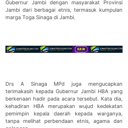
Gubernur Jambi dengan masyarakat Provinsi
Jambi dari berbagai etnis, termasuk kumpulan
marga Toga Sinaga di Jambi.
Drs A Sinaga MPd juga mengucapkan
terimakasih kepada Gubernur Jambi HBA yang
berkenaan hadir pada acara tersebut. Kata dia,
kehadiran HBA merupakan wujud kedekatan
pemimpin kepala daerah kepada warganya,
tanpa melihat perbendaan etnis, agama dan