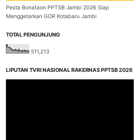
Pesta Bonataon PPTSB Jambi 2026 Siap
Menggetarkan GOR Kotabaru Jambi
TOTAL PENGUNJUNG
511,213
LIPUTAN TVRI NASIONAL RAKERNAS PPTSB 2026