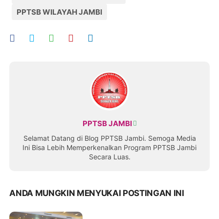
PPTSB WILAYAH JAMBI
PPTSB JAMBI
Selamat Datang di Blog PPTSB Jambi. Semoga Media
Ini Bisa Lebih Memperkenalkan Program PPTSB Jambi
Secara Luas.
ANDA MUNGKIN MENYUKAI POSTINGAN INI