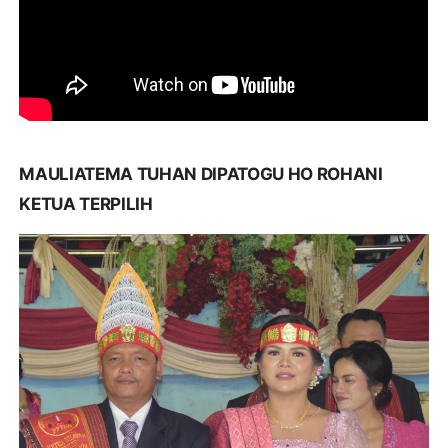
MAULIATEMA TUHAN DIPATOGU HO ROHANI
KETUA TERPILIH