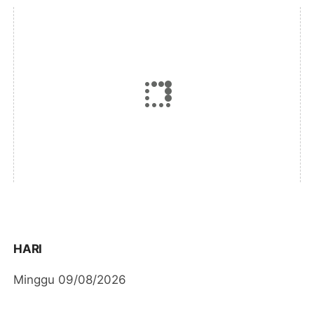
HARI
Minggu 09/08/2026