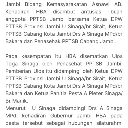
Jambi Bidang Kemasyarakatan Asnawi AB.
Kehadiran HBA disambut antusias ribuan
anggota PPTSB Jambi bersama Ketua DPW
PTTSB Provinsi Jambi U Sinaga/br Sirait, Ketua
PPTSB Cabang Kota Jambi Drs A Sinaga MPd/br
Bakara dan Penasehak PPTSB Cabang Jambi.
Pada kesempatan itu HBA disematkan Ulos
Toga Sinaga oleh Penasehat PPTSB Jambi.
Pemberian Ulos itu didampingi oleh Ketua DPW
PTTSB Provinsi Jambi U Sinaga/br Sirait, Ketua
PPTSB Cabang Kota Jambi Drs A Sinaga MPd/br
Bakara dan Ketua Panitia Pesta A Pieter Sinaga/
Br Manik.
Menurut U Sinaga didampingi Drs A Sinaga
MPd, kehadiran Gubernur Jambi HBA pada
pesta tersebut sebagai hubungan silaturahmi