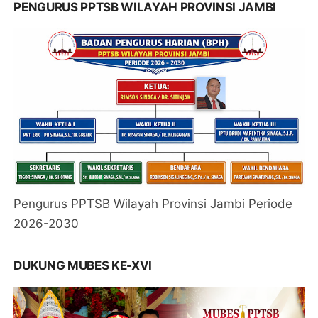
PENGURUS PPTSB WILAYAH PROVINSI JAMBI
Pengurus PPTSB Wilayah Provinsi Jambi Periode
2026-2030
DUKUNG MUBES KE-XVI