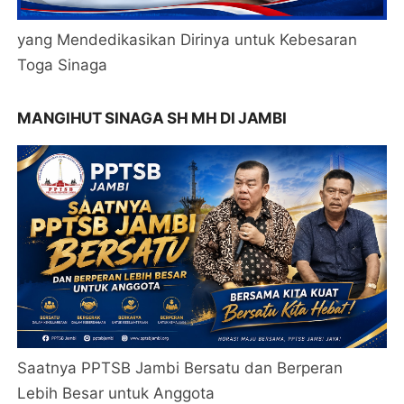
yang Mendedikasikan Dirinya untuk Kebesaran
Toga Sinaga
MANGIHUT SINAGA SH MH DI JAMBI
Saatnya PPTSB Jambi Bersatu dan Berperan
Lebih Besar untuk Anggota