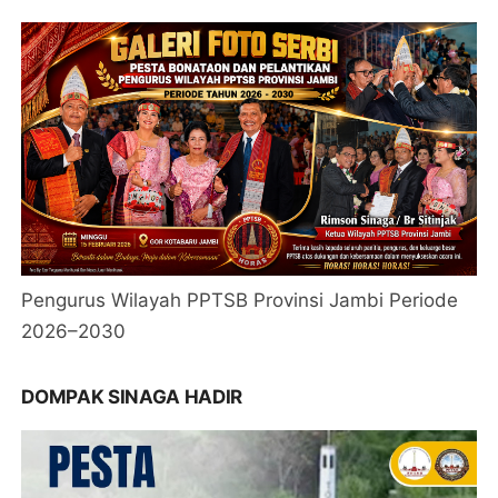
Pengurus Wilayah PPTSB Provinsi Jambi Periode
2026–2030
DOMPAK SINAGA HADIR