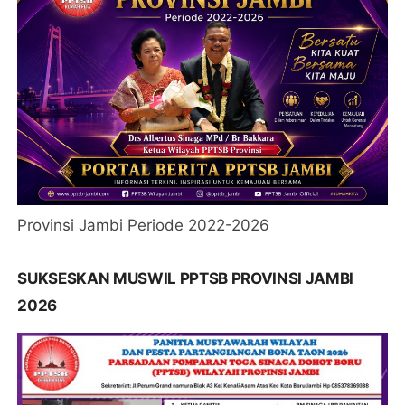
Provinsi Jambi Periode 2022-2026
SUKSESKAN MUSWIL PPTSB PROVINSI JAMBI
2026