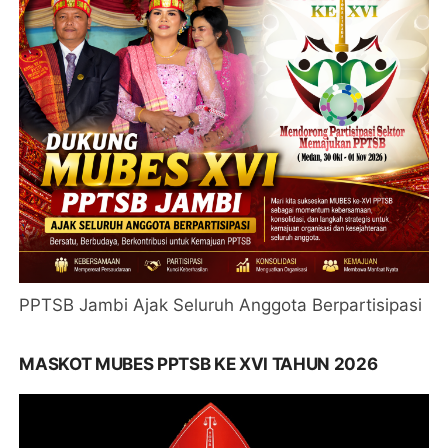
PPTSB Jambi Ajak Seluruh Anggota Berpartisipasi
MASKOT MUBES PPTSB KE XVI TAHUN 2026