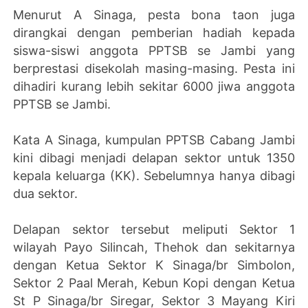
Menurut A Sinaga, pesta bona taon juga
dirangkai dengan pemberian hadiah kepada
siswa-siswi anggota PPTSB se Jambi yang
berprestasi disekolah masing-masing. Pesta ini
dihadiri kurang lebih sekitar 6000 jiwa anggota
PPTSB se Jambi.
Kata A Sinaga, kumpulan PPTSB Cabang Jambi
kini dibagi menjadi delapan sektor untuk 1350
kepala keluarga (KK). Sebelumnya hanya dibagi
dua sektor.
Delapan sektor tersebut meliputi Sektor 1
wilayah Payo Silincah, Thehok dan sekitarnya
dengan Ketua Sektor K Sinaga/br Simbolon,
Sektor 2 Paal Merah, Kebun Kopi dengan Ketua
St P Sinaga/br Siregar, Sektor 3 Mayang Kiri