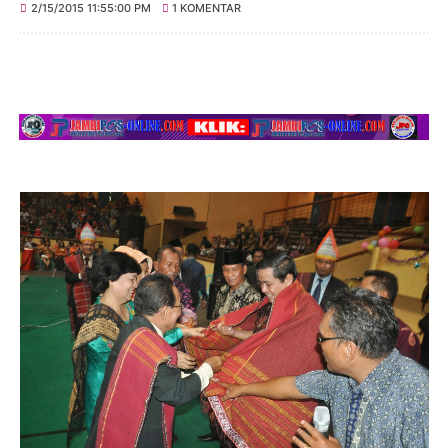
2/15/2015 11:55:00 PM
1 KOMENTAR