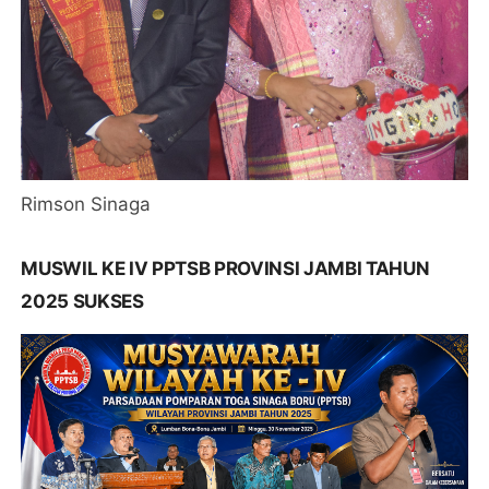
Rimson Sinaga
MUSWIL KE IV PPTSB PROVINSI JAMBI TAHUN
2025 SUKSES