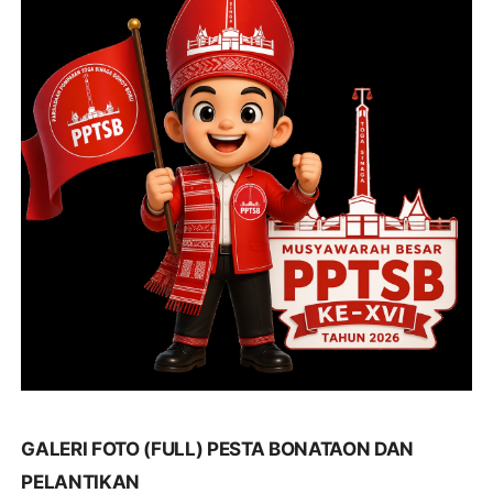
GALERI FOTO (FULL) PESTA BONATAON DAN
PELANTIKAN