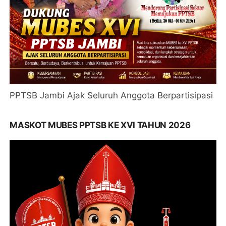
PPTSB Jambi Ajak Seluruh Anggota Berpartisipasi
MASKOT MUBES PPTSB KE XVI TAHUN 2026