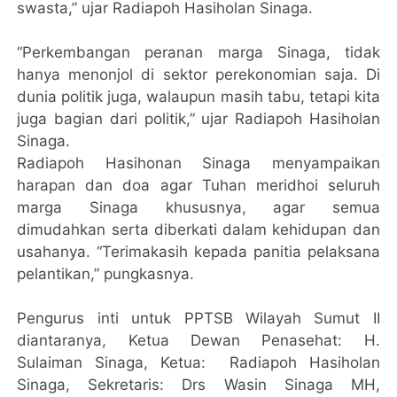
swasta,” ujar Radiapoh Hasiholan Sinaga.
“Perkembangan peranan marga Sinaga, tidak
hanya menonjol di sektor perekonomian saja. Di
dunia politik juga, walaupun masih tabu, tetapi kita
juga bagian dari politik,” ujar Radiapoh Hasiholan
Sinaga.
Radiapoh Hasihonan Sinaga menyampaikan
harapan dan doa agar Tuhan meridhoi seluruh
marga Sinaga khususnya, agar semua
dimudahkan serta diberkati dalam kehidupan dan
usahanya. “Terimakasih kepada panitia pelaksana
pelantikan,” pungkasnya.
Pengurus inti untuk PPTSB Wilayah Sumut II
diantaranya, Ketua Dewan Penasehat: H.
Sulaiman Sinaga, Ketua: Radiapoh Hasiholan
Sinaga, Sekretaris: Drs Wasin Sinaga MH,