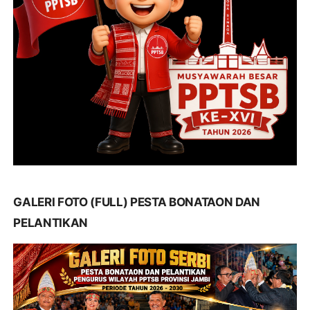
GALERI FOTO (FULL) PESTA BONATAON DAN
PELANTIKAN