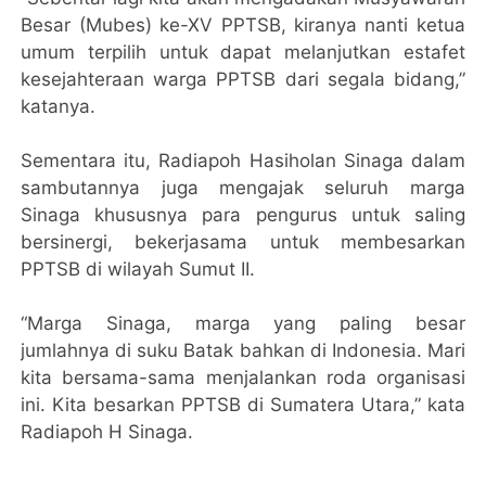
Besar (Mubes) ke-XV PPTSB, kiranya nanti ketua
umum terpilih untuk dapat melanjutkan estafet
kesejahteraan warga PPTSB dari segala bidang,”
katanya.
Sementara itu, Radiapoh Hasiholan Sinaga dalam
sambutannya juga mengajak seluruh marga
Sinaga khususnya para pengurus untuk saling
bersinergi, bekerjasama untuk membesarkan
PPTSB di wilayah Sumut II.
“Marga Sinaga, marga yang paling besar
jumlahnya di suku Batak bahkan di Indonesia. Mari
kita bersama-sama menjalankan roda organisasi
ini. Kita besarkan PPTSB di Sumatera Utara,” kata
Radiapoh H Sinaga.