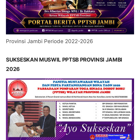
Provinsi Jambi Periode 2022-2026
SUKSESKAN MUSWIL PPTSB PROVINSI JAMBI
2026