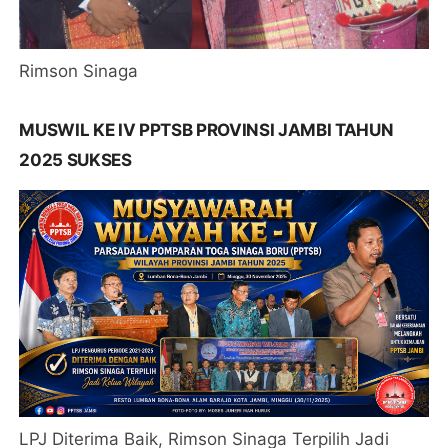
Rimson Sinaga
MUSWIL KE IV PPTSB PROVINSI JAMBI TAHUN
2025 SUKSES
LPJ Diterima Baik, Rimson Sinaga Terpilih Jadi