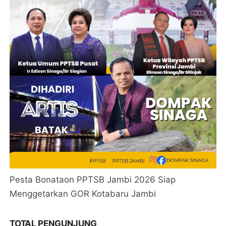
Pesta Bonataon PPTSB Jambi 2026 Siap
Menggetarkan GOR Kotabaru Jambi
TOTAL PENGUNJUNG