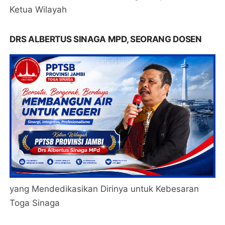
Ketua Wilayah
DRS ALBERTUS SINAGA MPD, SEORANG DOSEN
yang Mendedikasikan Dirinya untuk Kebesaran
Toga Sinaga