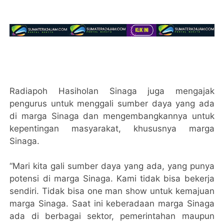
Radiapoh Hasiholan Sinaga juga mengajak
pengurus untuk menggali sumber daya yang ada
di marga Sinaga dan mengembangkannya untuk
kepentingan masyarakat, khususnya marga
Sinaga.
“Mari kita gali sumber daya yang ada, yang punya
potensi di marga Sinaga. Kami tidak bisa bekerja
sendiri. Tidak bisa one man show untuk kemajuan
marga Sinaga. Saat ini keberadaan marga Sinaga
ada di berbagai sektor, pemerintahan maupun