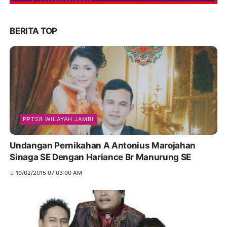
BERITA TOP
PPTSB WILAYAH JAMBI
Undangan Pernikahan A Antonius Marojahan
Sinaga SE Dengan Hariance Br Manurung SE
10/02/2015 07:03:00 AM