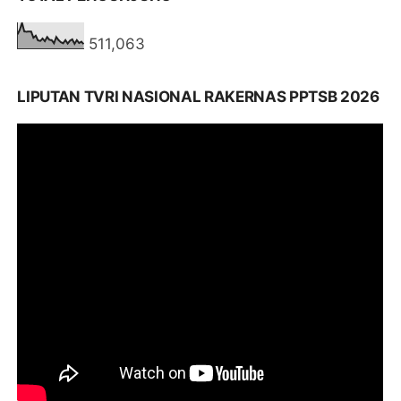
511,063
LIPUTAN TVRI NASIONAL RAKERNAS PPTSB 2026