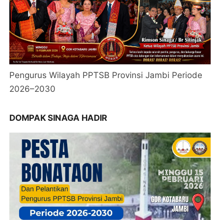
Pengurus Wilayah PPTSB Provinsi Jambi Periode
2026–2030
DOMPAK SINAGA HADIR