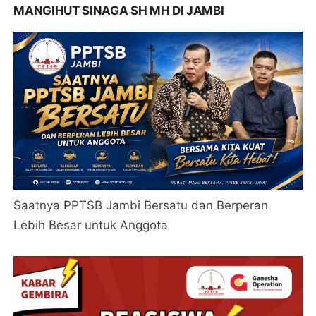
MANGIHUT SINAGA SH MH DI JAMBI
Saatnya PPTSB Jambi Bersatu dan Berperan
Lebih Besar untuk Anggota