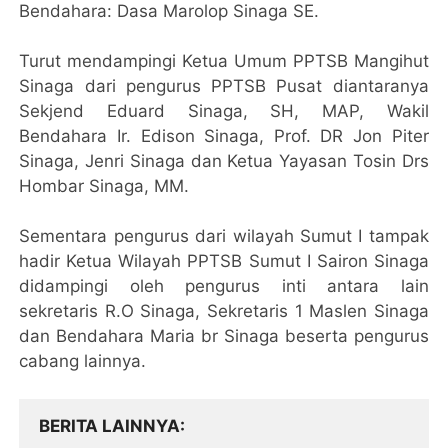
Bendahara: Dasa Marolop Sinaga SE.
Turut mendampingi Ketua Umum PPTSB Mangihut
Sinaga dari pengurus PPTSB Pusat diantaranya
Sekjend Eduard Sinaga, SH, MAP, Wakil
Bendahara Ir. Edison Sinaga, Prof. DR Jon Piter
Sinaga, Jenri Sinaga dan Ketua Yayasan Tosin Drs
Hombar Sinaga, MM.
Sementara pengurus dari wilayah Sumut I tampak
hadir Ketua Wilayah PPTSB Sumut I Sairon Sinaga
didampingi oleh pengurus inti antara lain
sekretaris R.O Sinaga, Sekretaris 1 Maslen Sinaga
dan Bendahara Maria br Sinaga beserta pengurus
cabang lainnya.
BERITA LAINNYA