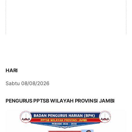
HARI
Sabtu 08/08/2026
PENGURUS PPTSB WILAYAH PROVINSI JAMBI