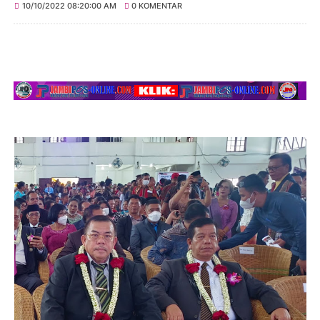
10/10/2022 08:20:00 AM
0 KOMENTAR