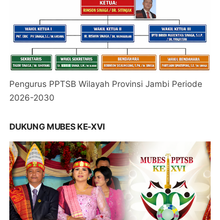
Pengurus PPTSB Wilayah Provinsi Jambi Periode
2026-2030
DUKUNG MUBES KE-XVI