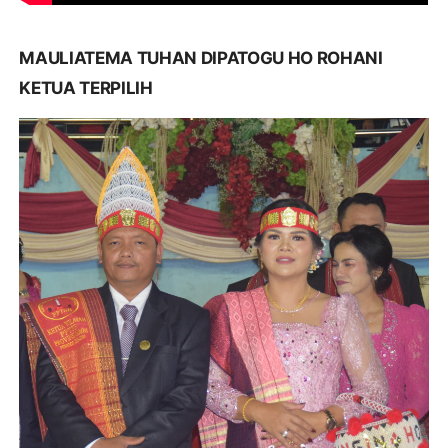
MAULIATEMA TUHAN DIPATOGU HO ROHANI
KETUA TERPILIH