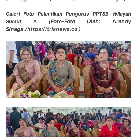
Galeri Foto Pelantikan Pengurus PPTSB Wilayah
Sumut II. (
Foto-Foto Oleh: Arendy
Sinaga./
https://triknews.co
)