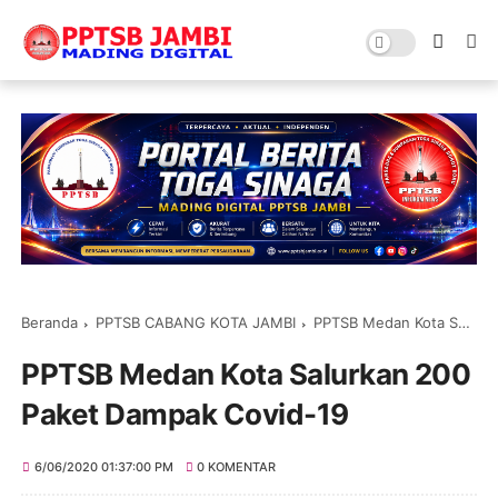
Beranda
PPTSB CABANG KOTA JAMBI
PPTSB Medan Kota Salurkan 200 Paket Dampak Covid-19
PPTSB Medan Kota Salurkan 200
Paket Dampak Covid-19
6/06/2020 01:37:00 PM
0 KOMENTAR