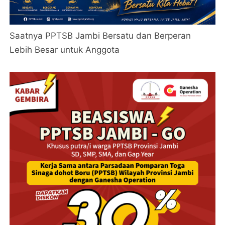
Saatnya PPTSB Jambi Bersatu dan Berperan
Lebih Besar untuk Anggota