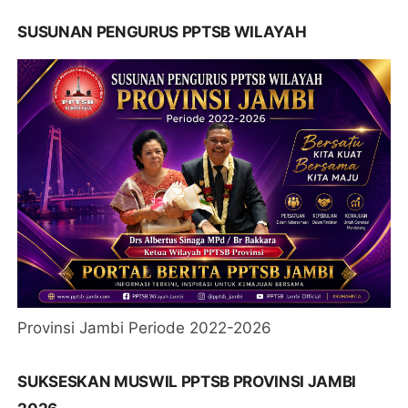
SUSUNAN PENGURUS PPTSB WILAYAH
Provinsi Jambi Periode 2022-2026
SUKSESKAN MUSWIL PPTSB PROVINSI JAMBI