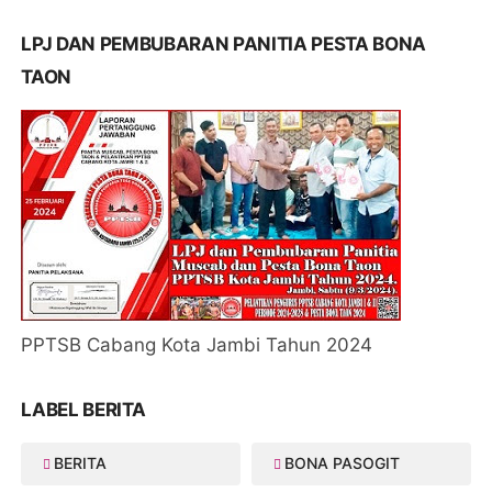
LPJ DAN PEMBUBARAN PANITIA PESTA BONA
TAON
PPTSB Cabang Kota Jambi Tahun 2024
LABEL BERITA
BERITA
BONA PASOGIT