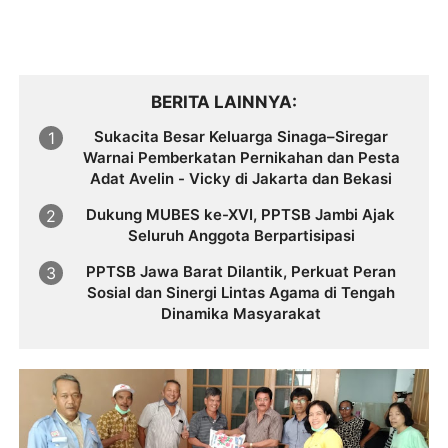
BERITA LAINNYA
Sukacita Besar Keluarga Sinaga–Siregar
Warnai Pemberkatan Pernikahan dan Pesta
Adat Avelin - Vicky di Jakarta dan Bekasi
Dukung MUBES ke-XVI, PPTSB Jambi Ajak
Seluruh Anggota Berpartisipasi
PPTSB Jawa Barat Dilantik, Perkuat Peran
Sosial dan Sinergi Lintas Agama di Tengah
Dinamika Masyarakat