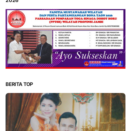
2026
BERITA TOP