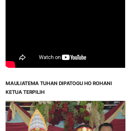
MAULIATEMA TUHAN DIPATOGU HO ROHANI
KETUA TERPILIH