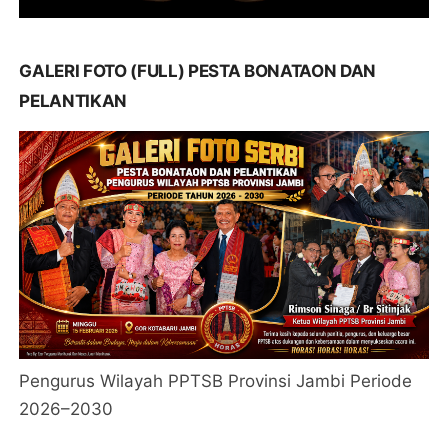
GALERI FOTO (FULL) PESTA BONATAON DAN
PELANTIKAN
Pengurus Wilayah PPTSB Provinsi Jambi Periode
2026–2030