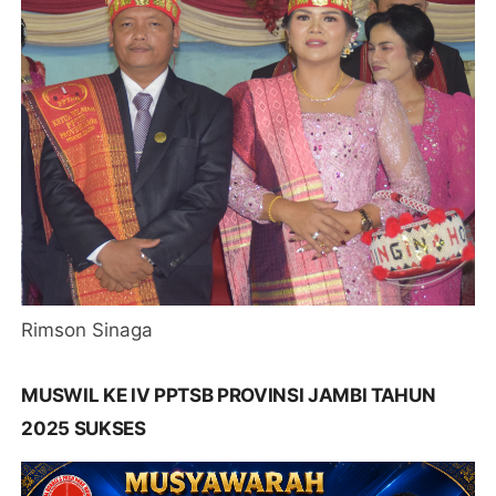
Rimson Sinaga
MUSWIL KE IV PPTSB PROVINSI JAMBI TAHUN
2025 SUKSES