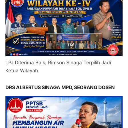
LPJ Diterima Baik, Rimson Sinaga Terpilih Jadi
Ketua Wilayah
DRS ALBERTUS SINAGA MPD, SEORANG DOSEN