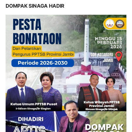
DOMPAK SINAGA HADIR