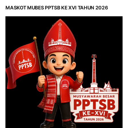
MASKOT MUBES PPTSB KE XVI TAHUN 2026