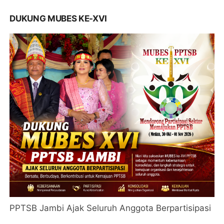
DUKUNG MUBES KE-XVI
PPTSB Jambi Ajak Seluruh Anggota Berpartisipasi