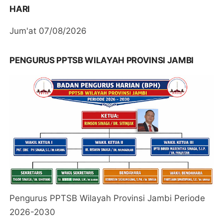
HARI
Jum'at 07/08/2026
PENGURUS PPTSB WILAYAH PROVINSI JAMBI
Pengurus PPTSB Wilayah Provinsi Jambi Periode
2026-2030