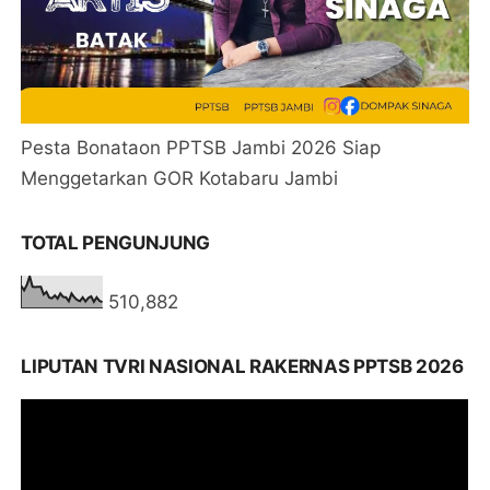
Pesta Bonataon PPTSB Jambi 2026 Siap
Menggetarkan GOR Kotabaru Jambi
TOTAL PENGUNJUNG
510,882
LIPUTAN TVRI NASIONAL RAKERNAS PPTSB 2026