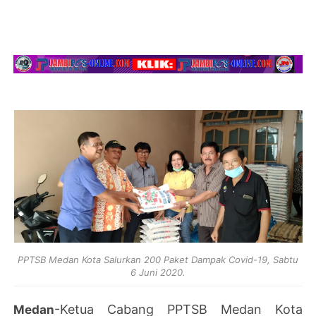
PPTSB Medan Kota Salurkan 200 Paket Dampak Covid-19, Sabtu
6 Juni 2020.
-Ketua Cabang PPTSB Medan Kota
Medan