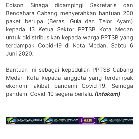
Edison Sinaga didampingi Sekretaris dan
Bendahara Cabang menyerahkan bantuan 200
paket berupa (Beras, Gula dan Telor Ayam)
kepada 13 Ketua Sektor PPTSB Kota Medan
untuk didistribusikan kepada warga PPTSB yang
terdampak Copid-19 di Kota Medan, Sabtu 6
Juni 2020.
Bantuan ini sebagai kepedulian PPTSB Cabang
Medan Kota kepada anggota yang terdampak
ekonomi akibat pandemi Covid-19. Semoga
pandemi Covid-19 segera berlalu.
(Infokom)