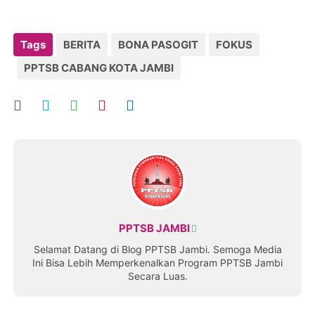
Tags
BERITA
BONA PASOGIT
FOKUS
PPTSB CABANG KOTA JAMBI
PPTSB JAMBI
Selamat Datang di Blog PPTSB Jambi. Semoga Media
Ini Bisa Lebih Memperkenalkan Program PPTSB Jambi
Secara Luas.