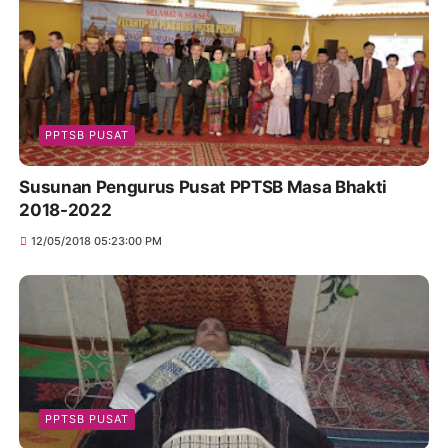
PPTSB PUSAT
Susunan Pengurus Pusat PPTSB Masa Bhakti
2018-2022
12/05/2018 05:23:00 PM
PPTSB PUSAT