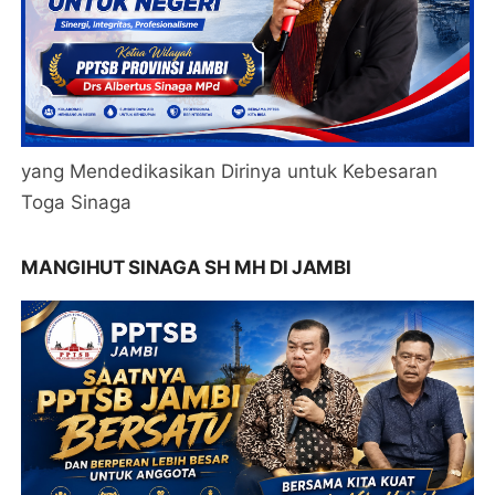
yang Mendedikasikan Dirinya untuk Kebesaran
Toga Sinaga
MANGIHUT SINAGA SH MH DI JAMBI