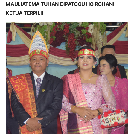
MAULIATEMA TUHAN DIPATOGU HO ROHANI
KETUA TERPILIH