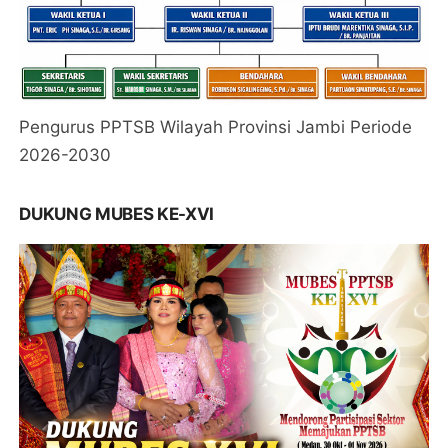
Pengurus PPTSB Wilayah Provinsi Jambi Periode
2026-2030
DUKUNG MUBES KE-XVI