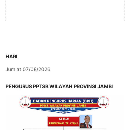
HARI
Jum'at 07/08/2026
PENGURUS PPTSB WILAYAH PROVINSI JAMBI