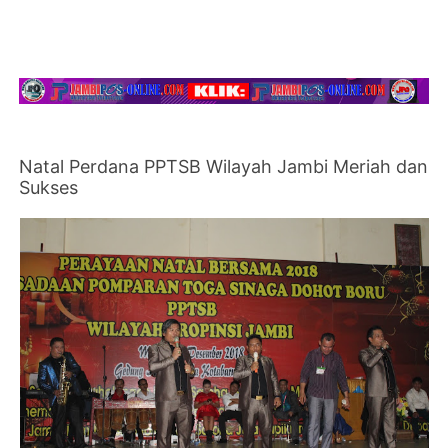
Natal Perdana PPTSB Wilayah Jambi Meriah dan
Sukses