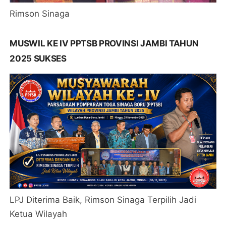
Rimson Sinaga
MUSWIL KE IV PPTSB PROVINSI JAMBI TAHUN
2025 SUKSES
LPJ Diterima Baik, Rimson Sinaga Terpilih Jadi
Ketua Wilayah