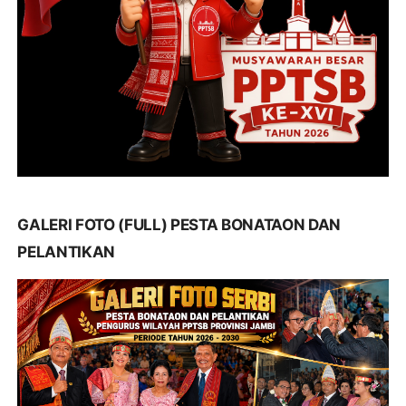
GALERI FOTO (FULL) PESTA BONATAON DAN
PELANTIKAN