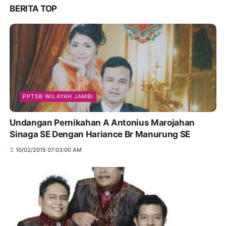
BERITA TOP
PPTSB WILAYAH JAMBI
Undangan Pernikahan A Antonius Marojahan
Sinaga SE Dengan Hariance Br Manurung SE
10/02/2015 07:03:00 AM