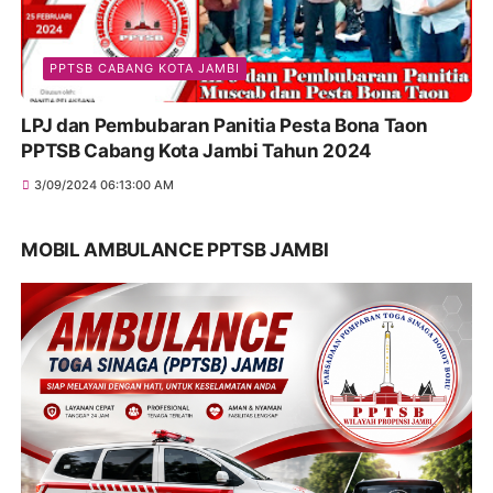
PPTSB CABANG KOTA JAMBI
LPJ dan Pembubaran Panitia Pesta Bona Taon
PPTSB Cabang Kota Jambi Tahun 2024
3/09/2024 06:13:00 AM
MOBIL AMBULANCE PPTSB JAMBI