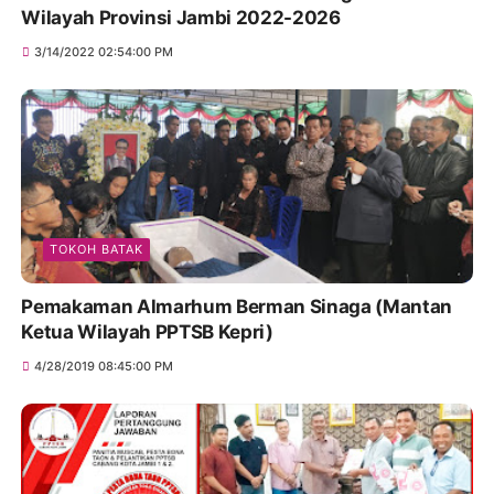
Wilayah Provinsi Jambi 2022-2026
3/14/2022 02:54:00 PM
TOKOH BATAK
Pemakaman Almarhum Berman Sinaga (Mantan
Ketua Wilayah PPTSB Kepri)
4/28/2019 08:45:00 PM