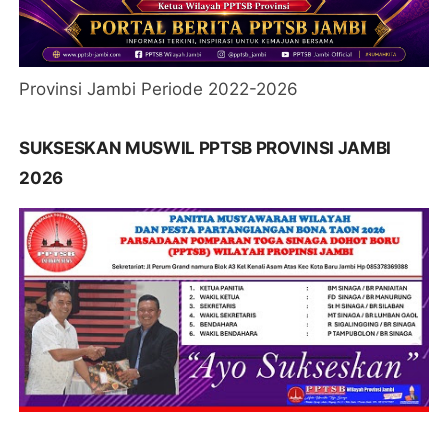
Provinsi Jambi Periode 2022-2026
SUKSESKAN MUSWIL PPTSB PROVINSI JAMBI
2026