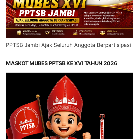
PPTSB Jambi Ajak Seluruh Anggota Berpartisipasi
MASKOT MUBES PPTSB KE XVI TAHUN 2026