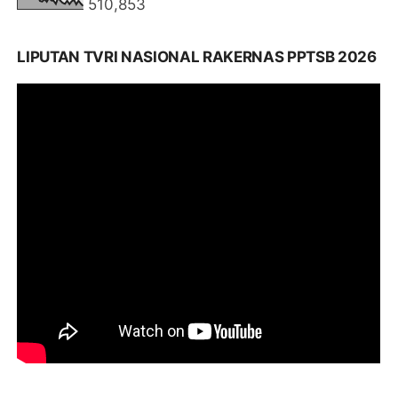
510,853
LIPUTAN TVRI NASIONAL RAKERNAS PPTSB 2026