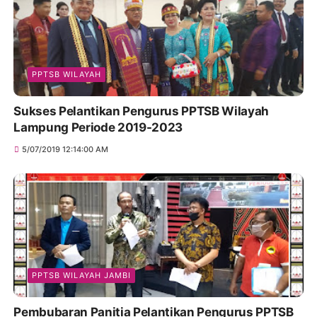
PPTSB WILAYAH
Sukses Pelantikan Pengurus PPTSB Wilayah
Lampung Periode 2019-2023
5/07/2019 12:14:00 AM
PPTSB WILAYAH JAMBI
Pembubaran Panitia Pelantikan Pengurus PPTSB