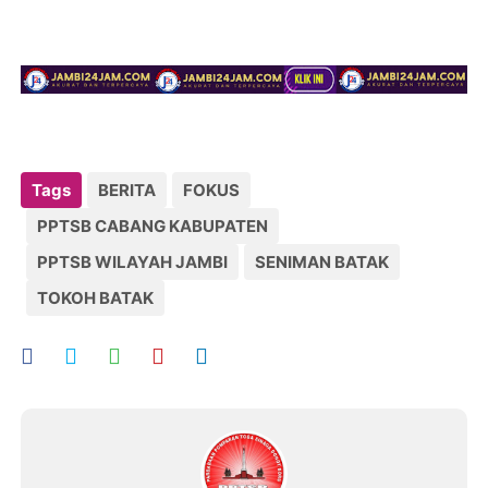
Tags
BERITA
FOKUS
PPTSB CABANG KABUPATEN
PPTSB WILAYAH JAMBI
SENIMAN BATAK
TOKOH BATAK