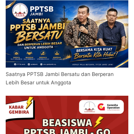
Saatnya PPTSB Jambi Bersatu dan Berperan
Lebih Besar untuk Anggota