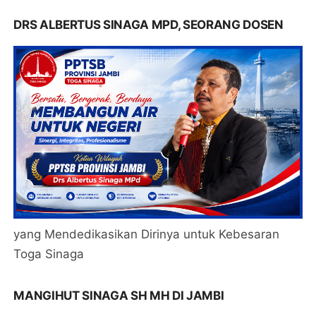
DRS ALBERTUS SINAGA MPD, SEORANG DOSEN
yang Mendedikasikan Dirinya untuk Kebesaran
Toga Sinaga
MANGIHUT SINAGA SH MH DI JAMBI