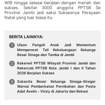
WIB hingga selasai berjalan dengan meriah dan
sukses. Sekitar 3000 anggota PPTSB Se
Provinsi Jambi jadi saksi Suksesnya Perayaan
Natal yang luar biasa itu.
BERITA LAINNYA
Ulaon Pangoli Anak Jadi Momentum
Mempererat Tali Kekeluargaan Keluarga
Besar Sinaga dan Tamba di Jambi
Rakerwil PPTSB Wilayah Provinsi Jambi dan
Rakercab PPTSB Kota Jambi I dan II Tahun
2026 Berjalan Sukses
Sukacita Besar Keluarga Sinaga–Siregar
Warnai Pemberkatan Pernikahan dan Pesta
Adat Avelin - Vicky di Jakarta dan Bekasi