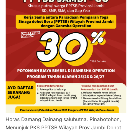
Horas Damang Dainang saluhutna. Pinabotohon,
Menunjuk PKS PPTSB Wilayah Prov Jambi Dohot