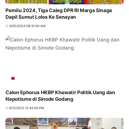
Pemilu 2024, Tiga Caleg DPR RI Marga Sinaga
Dapil Sumut Lolos Ke Senayan
3/05/2024 08:31:00 AM
Calon Ephorus HKBP Khawatir Politik Uang dan
Nepotisme di Sinode Godang
9/12/2012 12:42:00 PM