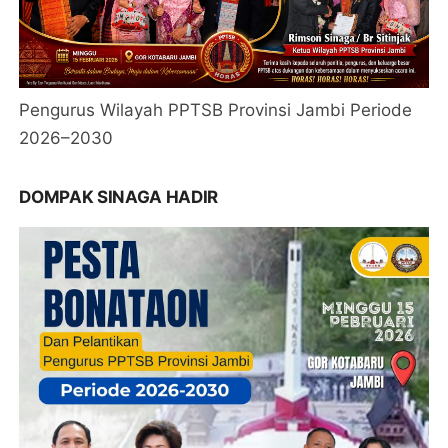
Pengurus Wilayah PPTSB Provinsi Jambi Periode
2026–2030
DOMPAK SINAGA HADIR