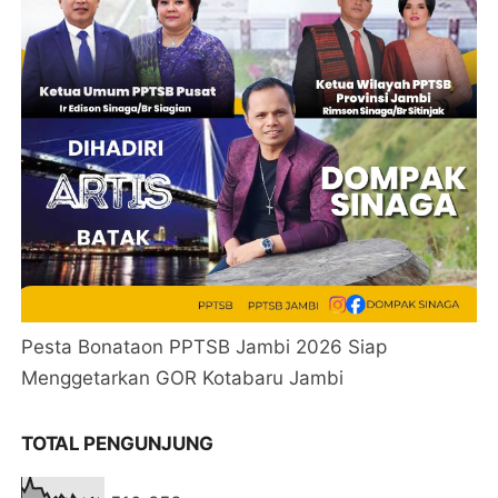
Pesta Bonataon PPTSB Jambi 2026 Siap
Menggetarkan GOR Kotabaru Jambi
TOTAL PENGUNJUNG