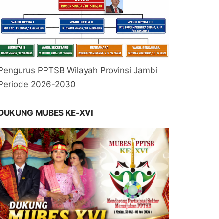
Pengurus PPTSB Wilayah Provinsi Jambi
Periode 2026-2030
DUKUNG MUBES KE-XVI