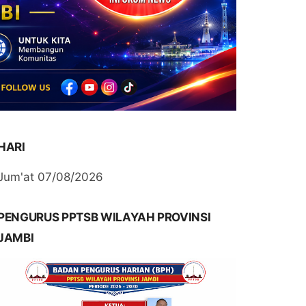
HARI
Jum'at 07/08/2026
PENGURUS PPTSB WILAYAH PROVINSI
JAMBI