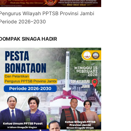
Pengurus Wilayah PPTSB Provinsi Jambi
Periode 2026–2030
DOMPAK SINAGA HADIR