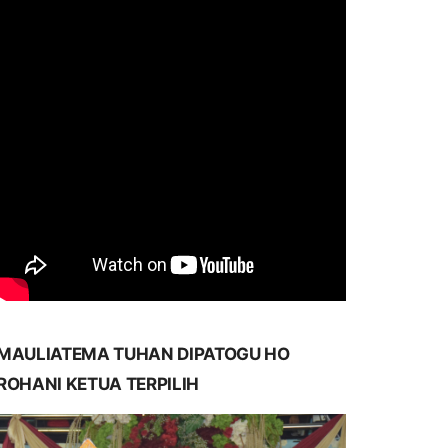
MAULIATEMA TUHAN DIPATOGU HO
ROHANI KETUA TERPILIH