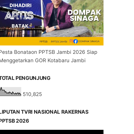
Pesta Bonataon PPTSB Jambi 2026 Siap
Menggetarkan GOR Kotabaru Jambi
TOTAL PENGUNJUNG
510,825
LIPUTAN TVRI NASIONAL RAKERNAS
PPTSB 2026