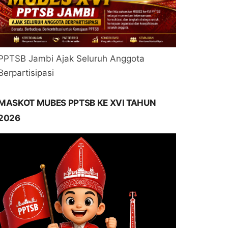
PPTSB Jambi Ajak Seluruh Anggota
Berpartisipasi
MASKOT MUBES PPTSB KE XVI TAHUN
2026