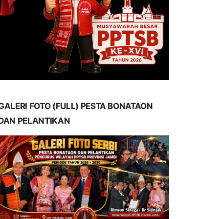
GALERI FOTO (FULL) PESTA BONATAON
DAN PELANTIKAN