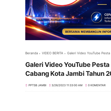
Beranda
VIDEO BERITA
Galeri Video YouTube Pesta
Galeri Video YouTube Pesta 
Cabang Kota Jambi Tahun 
PPTSB JAMBI
3/26/2023 11:33:00 AM
0 KOMENTAR