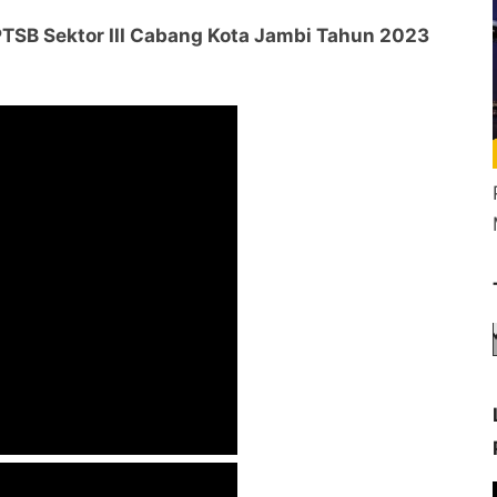
PTSB Sektor III Cabang Kota Jambi Tahun 2023