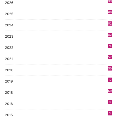
39
2026
66
2025
52
2024
82
2023
74
2022
57
2021
50
2020
10
2019
4
59
2018
8
2016
3
2015