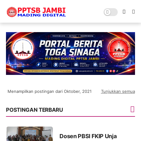
Menampilkan postingan dari Oktober, 2021
Tunjukkan semua
POSTINGAN TERBARU
Dosen PBSI FKIP Unja