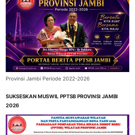
Provinsi Jambi Periode 2022-2026
SUKSESKAN MUSWIL PPTSB PROVINSI JAMBI
2026