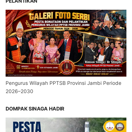
PELANTIKAN
Pengurus Wilayah PPTSB Provinsi Jambi Periode
2026–2030
DOMPAK SINAGA HADIR