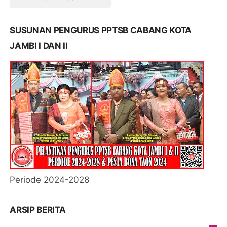
SUSUNAN PENGURUS PPTSB CABANG KOTA
JAMBI I DAN II
Periode 2024-2028
ARSIP BERITA