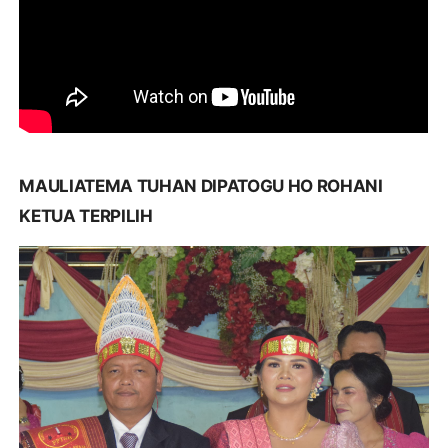
MAULIATEMA TUHAN DIPATOGU HO ROHANI
KETUA TERPILIH