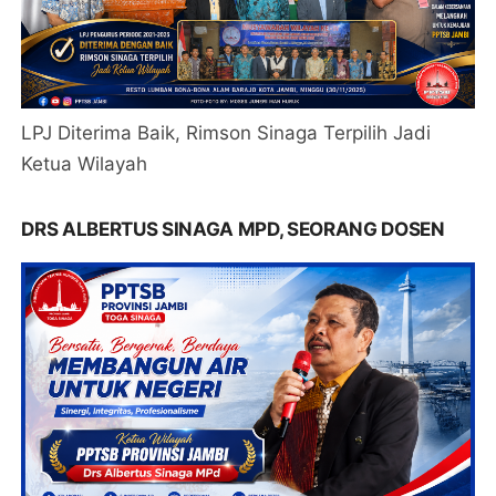
LPJ Diterima Baik, Rimson Sinaga Terpilih Jadi
Ketua Wilayah
DRS ALBERTUS SINAGA MPD, SEORANG DOSEN