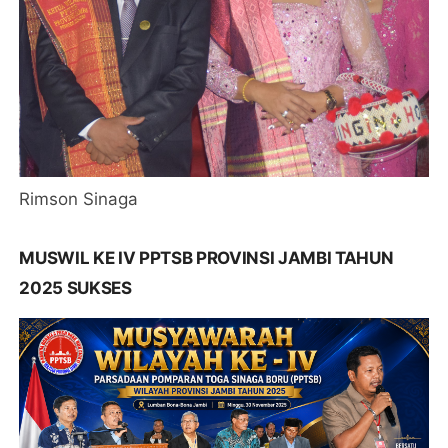
Rimson Sinaga
MUSWIL KE IV PPTSB PROVINSI JAMBI TAHUN
2025 SUKSES