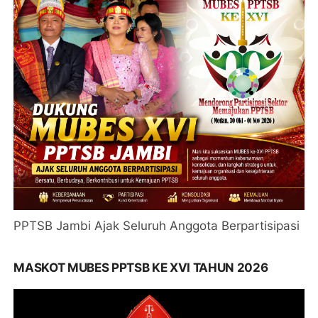
PPTSB Jambi Ajak Seluruh Anggota Berpartisipasi
MASKOT MUBES PPTSB KE XVI TAHUN 2026