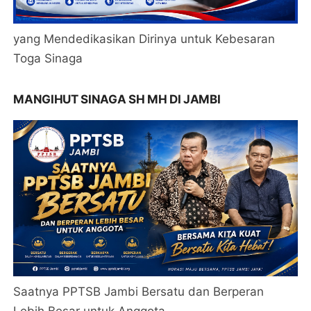
yang Mendedikasikan Dirinya untuk Kebesaran
Toga Sinaga
MANGIHUT SINAGA SH MH DI JAMBI
Saatnya PPTSB Jambi Bersatu dan Berperan
Lebih Besar untuk Anggota