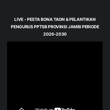
LIVE - PESTA BONA TAON & PELANTIKAN
PENGURUS PPTSB PROVINSI JAMBI PERIODE
2026-2030