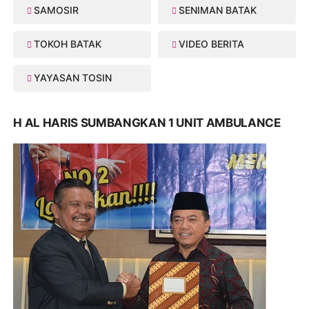
SAMOSIR
SENIMAN BATAK
TOKOH BATAK
VIDEO BERITA
YAYASAN TOSIN
H AL HARIS SUMBANGKAN 1 UNIT AMBULANCE