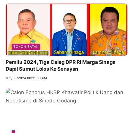
TOKOH BATAK
Pemilu 2024, Tiga Caleg DPR RI Marga Sinaga
Dapil Sumut Lolos Ke Senayan
3/05/2024 08:31:00 AM