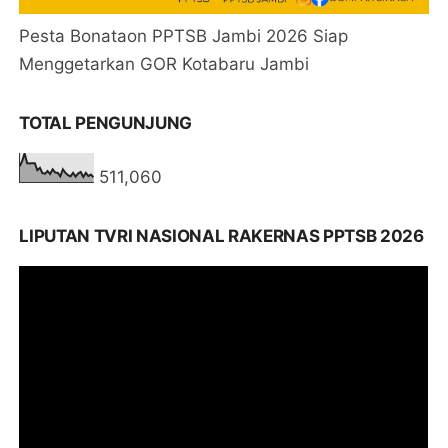
Pesta Bonataon PPTSB Jambi 2026 Siap
Menggetarkan GOR Kotabaru Jambi
TOTAL PENGUNJUNG
511,060
LIPUTAN TVRI NASIONAL RAKERNAS PPTSB 2026