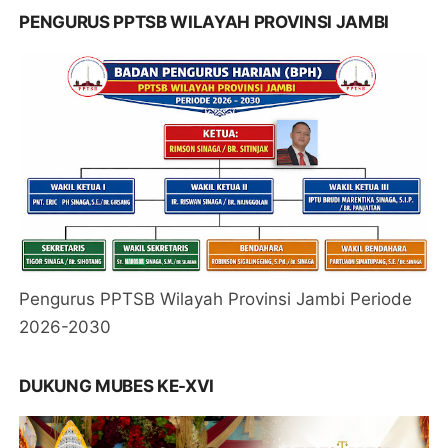
PENGURUS PPTSB WILAYAH PROVINSI JAMBI
Pengurus PPTSB Wilayah Provinsi Jambi Periode
2026-2030
DUKUNG MUBES KE-XVI