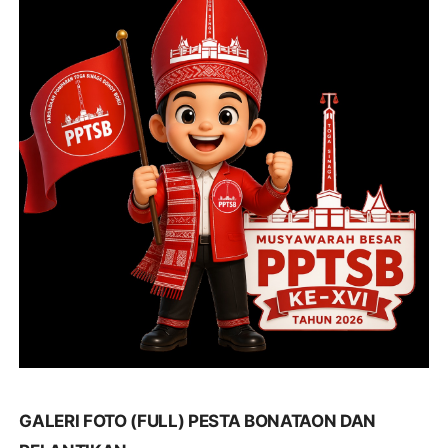
GALERI FOTO (FULL) PESTA BONATAON DAN