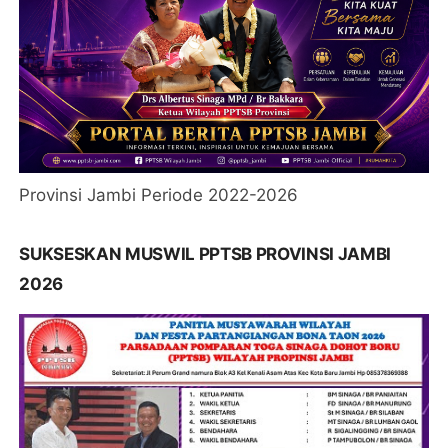
Provinsi Jambi Periode 2022-2026
SUKSESKAN MUSWIL PPTSB PROVINSI JAMBI
2026