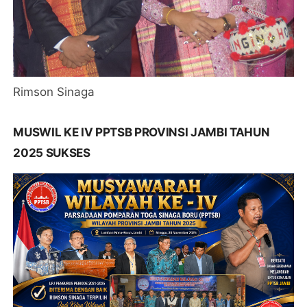
Rimson Sinaga
MUSWIL KE IV PPTSB PROVINSI JAMBI TAHUN
2025 SUKSES