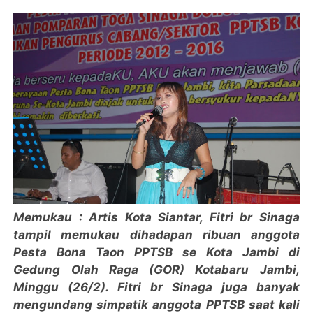
Memukau : Artis Kota Siantar, Fitri br Sinaga
tampil memukau dihadapan ribuan anggota
Pesta Bona Taon PPTSB se Kota Jambi di
Gedung Olah Raga (GOR) Kotabaru Jambi,
Minggu (26/2). Fitri br Sinaga juga banyak
mengundang simpatik anggota PPTSB saat kali