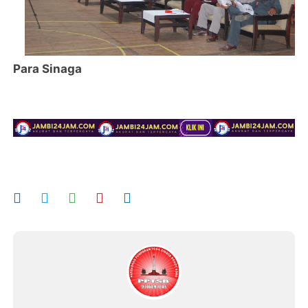
Para Sinaga