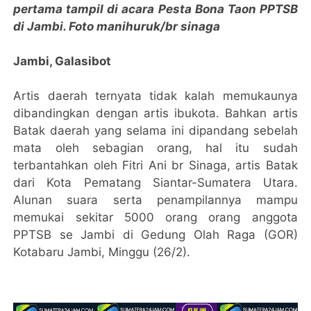
pertama tampil di acara Pesta Bona Taon PPTSB
di Jambi. Foto manihuruk/br sinaga
Jambi, Galasibot
Artis daerah ternyata tidak kalah memukaunya
dibandingkan dengan artis ibukota. Bahkan artis
Batak daerah yang selama ini dipandang sebelah
mata oleh sebagian orang, hal itu sudah
terbantahkan oleh Fitri Ani br Sinaga, artis Batak
dari Kota Pematang Siantar-Sumatera Utara.
Alunan suara serta penampilannya mampu
memukai sekitar 5000 orang orang anggota
PPTSB se Jambi di Gedung Olah Raga (GOR)
Kotabaru Jambi, Minggu (26/2).