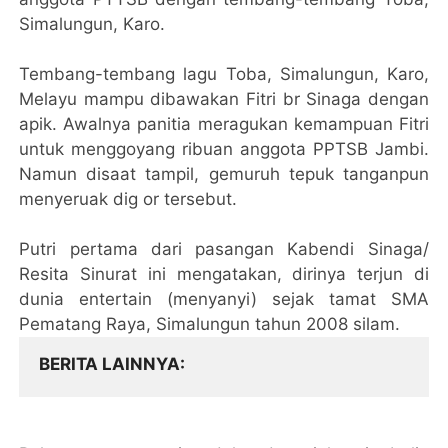
Simalungun, Karo.
Tembang-tembang lagu Toba, Simalungun, Karo,
Melayu mampu dibawakan Fitri br Sinaga dengan
apik. Awalnya panitia meragukan kemampuan Fitri
untuk menggoyang ribuan anggota PPTSB Jambi.
Namun disaat tampil, gemuruh tepuk tanganpun
menyeruak dig or tersebut.
Putri pertama dari pasangan Kabendi Sinaga/
Resita Sinurat ini mengatakan, dirinya terjun di
dunia entertain (menyanyi) sejak tamat SMA
Pematang Raya, Simalungun tahun 2008 silam.
BERITA LAINNYA