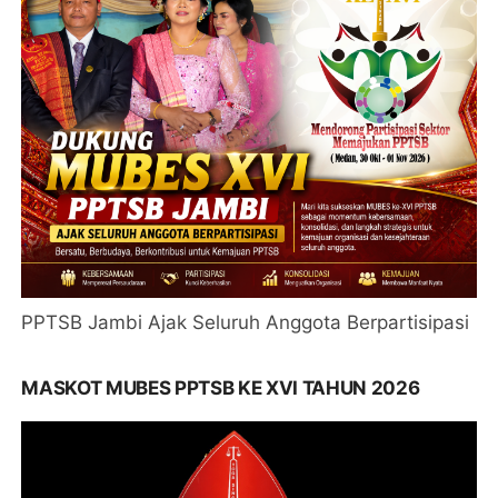
PPTSB Jambi Ajak Seluruh Anggota Berpartisipasi
MASKOT MUBES PPTSB KE XVI TAHUN 2026