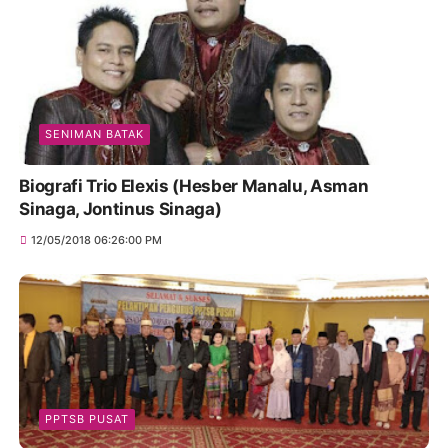
SENIMAN BATAK
Biografi Trio Elexis (Hesber Manalu, Asman
Sinaga, Jontinus Sinaga)
12/05/2018 06:26:00 PM
PPTSB PUSAT