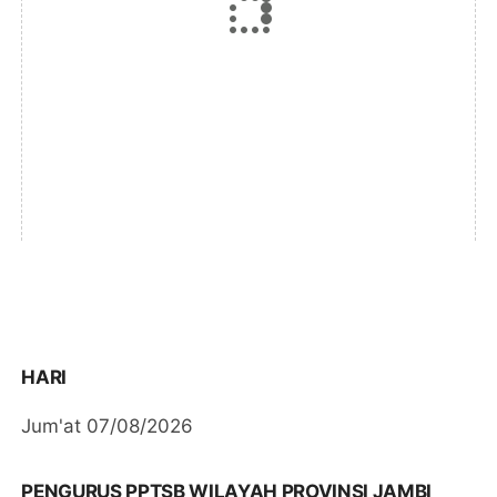
HARI
Jum'at 07/08/2026
PENGURUS PPTSB WILAYAH PROVINSI JAMBI