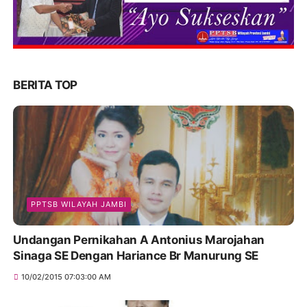
BERITA TOP
PPTSB WILAYAH JAMBI
Undangan Pernikahan A Antonius Marojahan
Sinaga SE Dengan Hariance Br Manurung SE
10/02/2015 07:03:00 AM