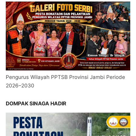
Pengurus Wilayah PPTSB Provinsi Jambi Periode
2026–2030
DOMPAK SINAGA HADIR