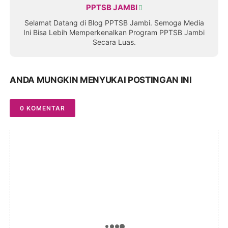
PPTSB JAMBI
Selamat Datang di Blog PPTSB Jambi. Semoga Media
Ini Bisa Lebih Memperkenalkan Program PPTSB Jambi
Secara Luas.
ANDA MUNGKIN MENYUKAI POSTINGAN INI
0 KOMENTAR