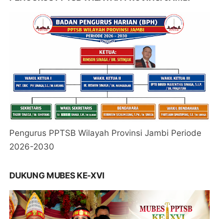
Pengurus PPTSB Wilayah Provinsi Jambi Periode
2026-2030
DUKUNG MUBES KE-XVI