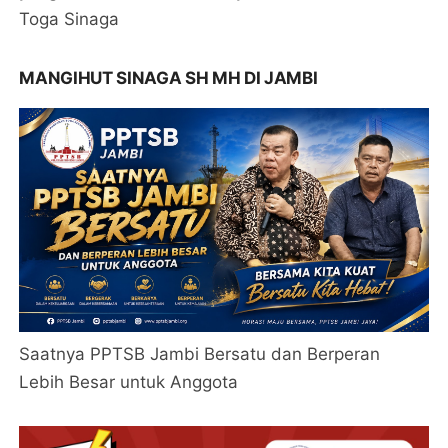
Toga Sinaga
MANGIHUT SINAGA SH MH DI JAMBI
Saatnya PPTSB Jambi Bersatu dan Berperan
Lebih Besar untuk Anggota