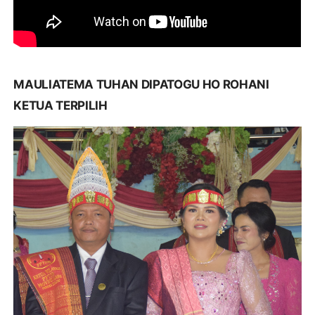
MAULIATEMA TUHAN DIPATOGU HO ROHANI
KETUA TERPILIH