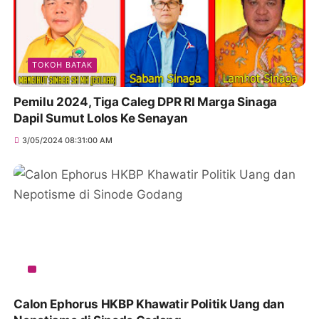
TOKOH BATAK
Pemilu 2024, Tiga Caleg DPR RI Marga Sinaga
Dapil Sumut Lolos Ke Senayan
3/05/2024 08:31:00 AM
Calon Ephorus HKBP Khawatir Politik Uang dan