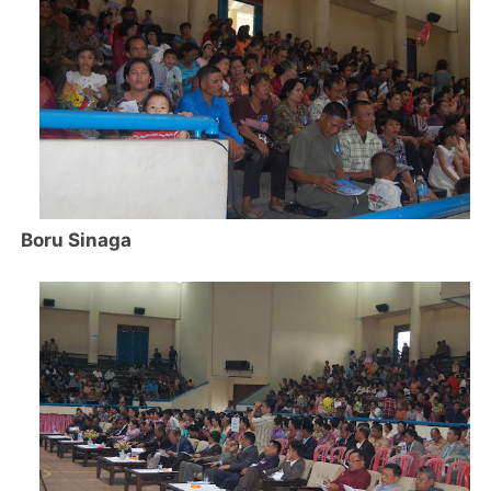
Boru Sinaga