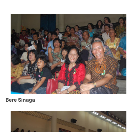
Bere Sinaga