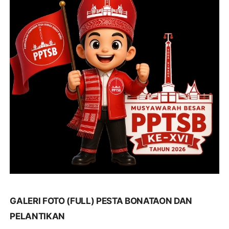
GALERI FOTO (FULL) PESTA BONATAON DAN
PELANTIKAN