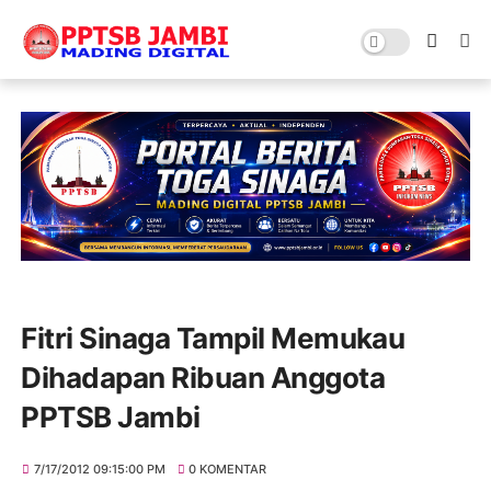
Fitri Sinaga Tampil Memukau
Dihadapan Ribuan Anggota
PPTSB Jambi
7/17/2012 09:15:00 PM
0 KOMENTAR