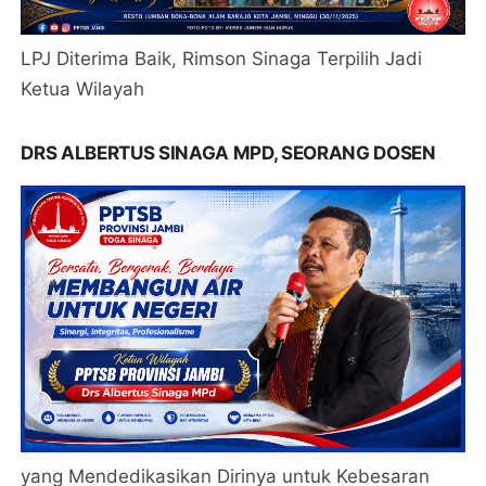
LPJ Diterima Baik, Rimson Sinaga Terpilih Jadi
Ketua Wilayah
DRS ALBERTUS SINAGA MPD, SEORANG DOSEN
yang Mendedikasikan Dirinya untuk Kebesaran