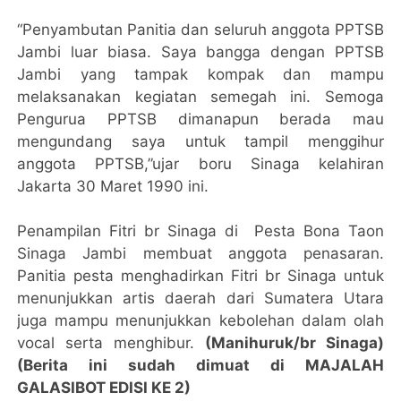
“Penyambutan Panitia dan seluruh anggota PPTSB
Jambi luar biasa. Saya bangga dengan PPTSB
Jambi yang tampak kompak dan mampu
melaksanakan kegiatan semegah ini. Semoga
Pengurua PPTSB dimanapun berada mau
mengundang saya untuk tampil menggihur
anggota PPTSB,”ujar boru Sinaga kelahiran
Jakarta 30 Maret 1990 ini.
Penampilan Fitri br Sinaga di Pesta Bona Taon
Sinaga Jambi membuat anggota penasaran.
Panitia pesta menghadirkan Fitri br Sinaga untuk
menunjukkan artis daerah dari Sumatera Utara
juga mampu menunjukkan kebolehan dalam olah
vocal serta menghibur.
(Manihuruk/br Sinaga)
(Berita ini sudah dimuat di MAJALAH
GALASIBOT EDISI KE 2)