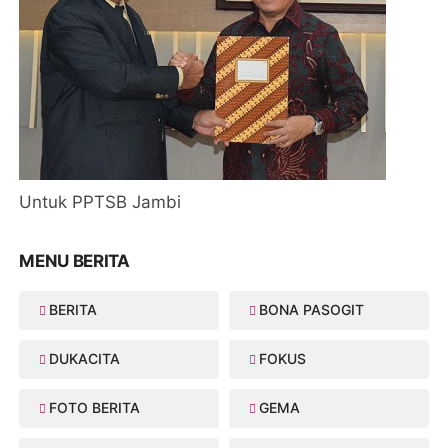
Untuk PPTSB Jambi
MENU BERITA
BERITA
BONA PASOGIT
DUKACITA
FOKUS
FOTO BERITA
GEMA