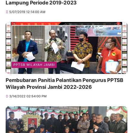
Lampung Periode 2019-2023
5/07/2019 12:14:00 AM
PPTSB WILAYAH JAMBI
Pembubaran Panitia Pelantikan Pengurus PPTSB
Wilayah Provinsi Jambi 2022-2026
3/14/2022 02:54:00 PM