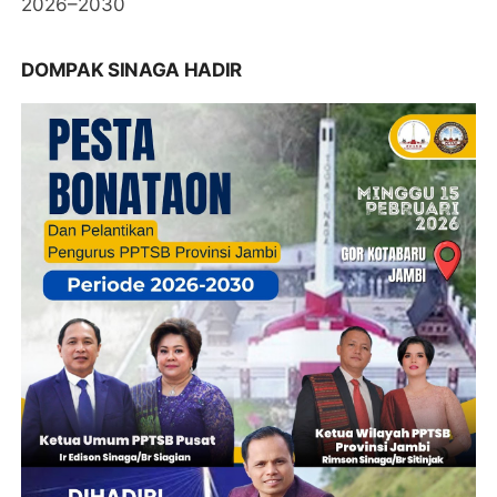
2026–2030
DOMPAK SINAGA HADIR