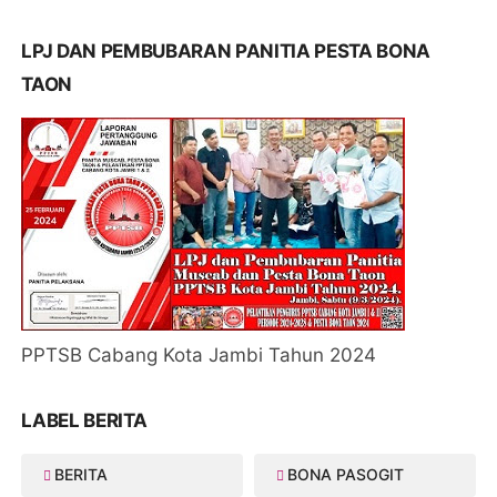
LPJ DAN PEMBUBARAN PANITIA PESTA BONA
TAON
PPTSB Cabang Kota Jambi Tahun 2024
LABEL BERITA
BERITA
BONA PASOGIT