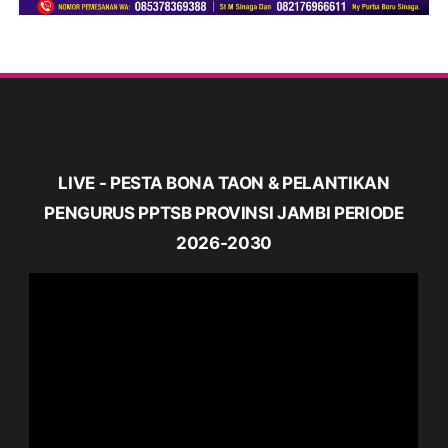
LIVE - PESTA BONA TAON & PELANTIKAN
PENGURUS PPTSB PROVINSI JAMBI PERIODE
2026-2030