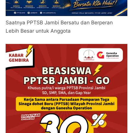
Saatnya PPTSB Jambi Bersatu dan Berperan
Lebih Besar untuk Anggota