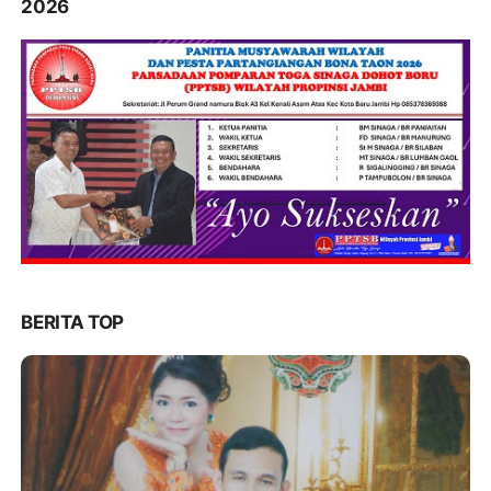
2026
BERITA TOP