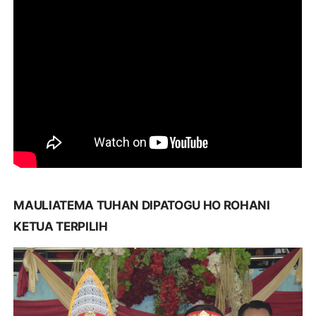
MAULIATEMA TUHAN DIPATOGU HO ROHANI
KETUA TERPILIH