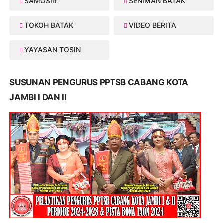
SAMOSIR
SENIMAN BATAK
TOKOH BATAK
VIDEO BERITA
YAYASAN TOSIN
SUSUNAN PENGURUS PPTSB CABANG KOTA
JAMBI I DAN II