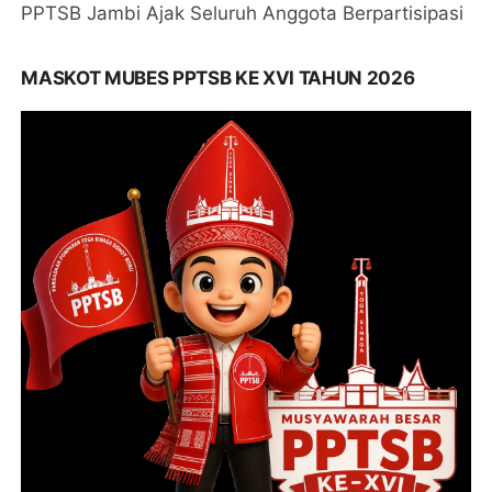
PPTSB Jambi Ajak Seluruh Anggota Berpartisipasi
MASKOT MUBES PPTSB KE XVI TAHUN 2026