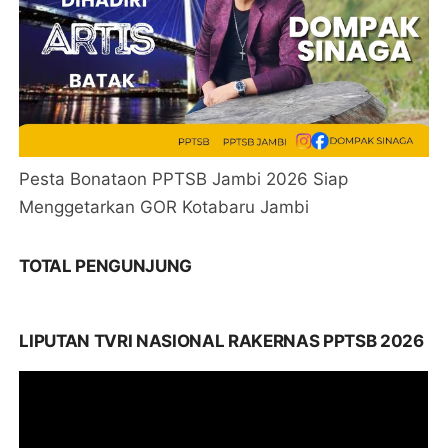
Pesta Bonataon PPTSB Jambi 2026 Siap
Menggetarkan GOR Kotabaru Jambi
TOTAL PENGUNJUNG
LIPUTAN TVRI NASIONAL RAKERNAS PPTSB 2026