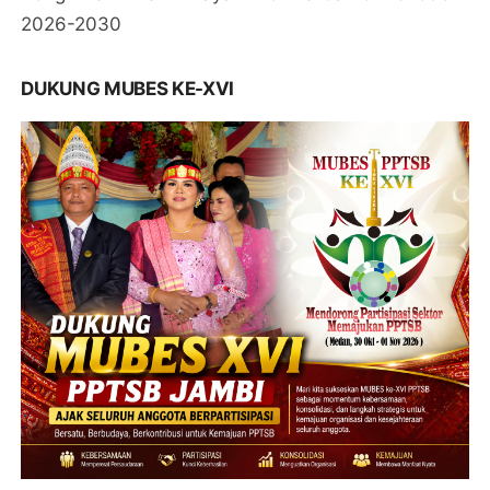
2026-2030
DUKUNG MUBES KE-XVI