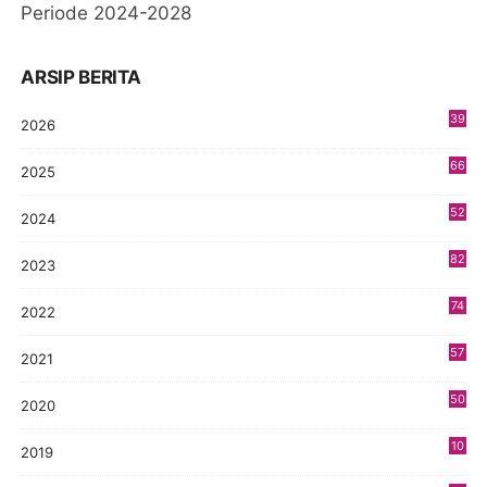
Periode 2024-2028
ARSIP BERITA
39
2026
66
2025
52
2024
82
2023
74
2022
57
2021
50
2020
10
2019
4