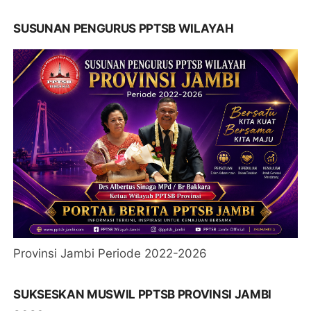
SUSUNAN PENGURUS PPTSB WILAYAH
Provinsi Jambi Periode 2022-2026
SUKSESKAN MUSWIL PPTSB PROVINSI JAMBI