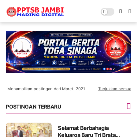
Menampilkan postingan dari Maret, 2021
Tunjukkan semua
POSTINGAN TERBARU
Selamat Berbahagia
Keluarga Baru Tri Brata