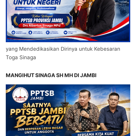
yang Mendedikasikan Dirinya untuk Kebesaran
Toga Sinaga
MANGIHUT SINAGA SH MH DI JAMBI