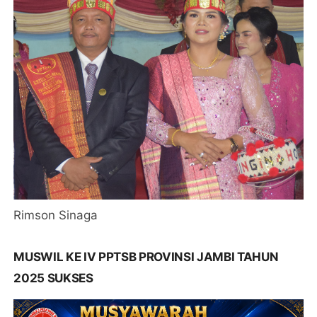
Rimson Sinaga
MUSWIL KE IV PPTSB PROVINSI JAMBI TAHUN
2025 SUKSES