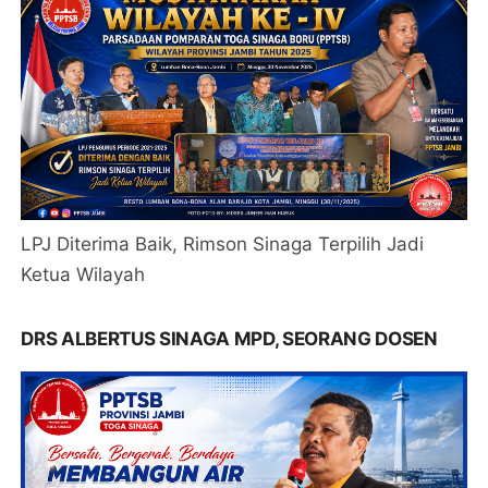
LPJ Diterima Baik, Rimson Sinaga Terpilih Jadi
Ketua Wilayah
DRS ALBERTUS SINAGA MPD, SEORANG DOSEN