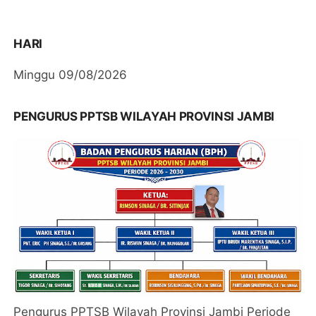
HARI
Minggu 09/08/2026
PENGURUS PPTSB WILAYAH PROVINSI JAMBI
Pengurus PPTSB Wilayah Provinsi Jambi Periode