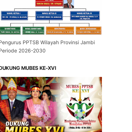
Pengurus PPTSB Wilayah Provinsi Jambi
Periode 2026-2030
DUKUNG MUBES KE-XVI