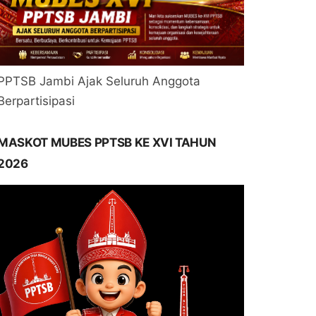
PPTSB Jambi Ajak Seluruh Anggota
Berpartisipasi
MASKOT MUBES PPTSB KE XVI TAHUN
2026