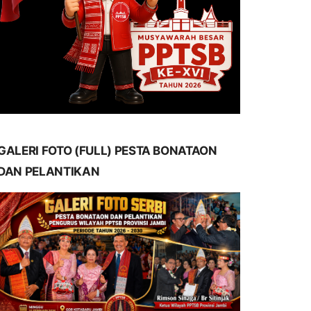
GALERI FOTO (FULL) PESTA BONATAON
DAN PELANTIKAN