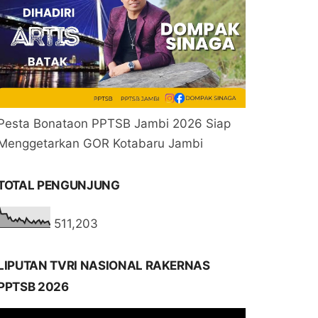
Pesta Bonataon PPTSB Jambi 2026 Siap
Menggetarkan GOR Kotabaru Jambi
TOTAL PENGUNJUNG
511,203
LIPUTAN TVRI NASIONAL RAKERNAS
PPTSB 2026