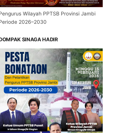
Pengurus Wilayah PPTSB Provinsi Jambi
Periode 2026–2030
DOMPAK SINAGA HADIR