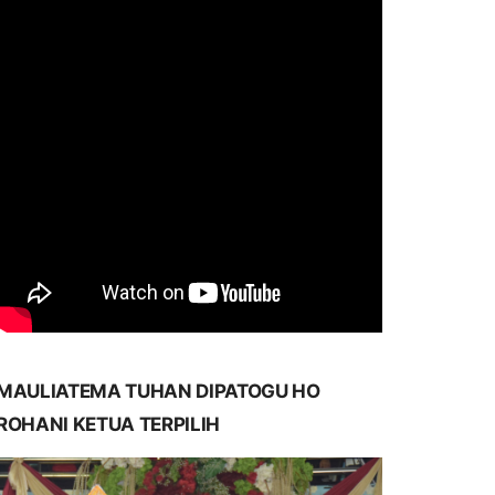
MAULIATEMA TUHAN DIPATOGU HO
ROHANI KETUA TERPILIH