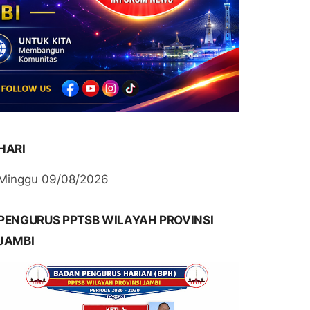
HARI
Minggu 09/08/2026
PENGURUS PPTSB WILAYAH PROVINSI
JAMBI