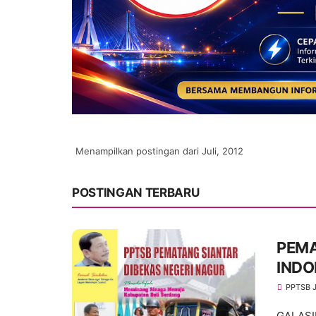
Menampilkan postingan dari Juli, 2012
POSTINGAN TERBARU
PEMA
INDO
PPTSB 
GALASI